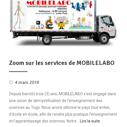
Zoom sur les services de MOBILELABO
4 mars 2018
Depuis bientôt trois (3) ans, MOBILELABO s’est engagé dans
une vision de démystification de l’enseignement des
sciences au Togo. Nous avons sillonné le pays tout entier,
d’école en école, afin de rendre plus pratique l’enseignement
et l’apprentissage des sciences. Notre…
Lire la suite