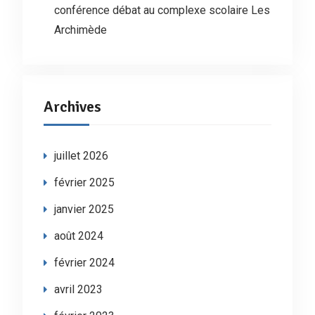
conférence débat au complexe scolaire Les
Archimède
Archives
juillet 2026
février 2025
janvier 2025
août 2024
février 2024
avril 2023