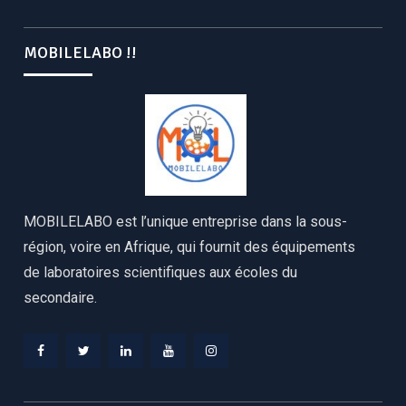
MOBILELABO !!
MOBILELABO est l’unique entreprise dans la sous-
région, voire en Afrique, qui fournit des équipements
de laboratoires scientifiques aux écoles du
secondaire.
Facebook
Twitter
Linkedin
YouTube
Instagram