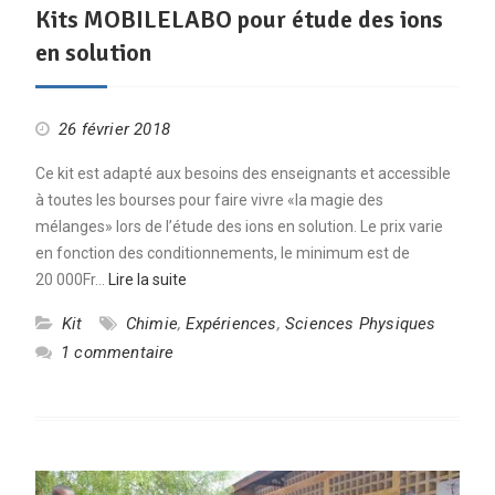
Kits MOBILELABO pour étude des ions
en solution
26 février 2018
Ce kit est adapté aux besoins des enseignants et accessible
à toutes les bourses pour faire vivre «la magie des
mélanges» lors de l’étude des ions en solution. Le prix varie
en fonction des conditionnements, le minimum est de
20 000Fr…
Lire la suite
Kit
Chimie
,
Expériences
,
Sciences Physiques
1 commentaire