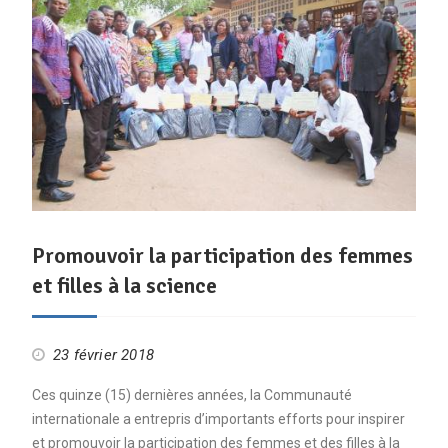
Promouvoir la participation des femmes
et filles à la science
23 février 2018
Ces quinze (15) dernières années, la Communauté
internationale a entrepris d’importants efforts pour inspirer
et promouvoir la participation des femmes et des filles à la