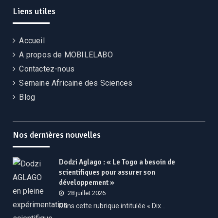
Liens utiles
Accueil
A propos de MOBILELABO
Contactez-nous
Semaine Africaine des Sciences
Blog
Nos dernières nouvelles
Dodzi Aglago : « Le Togo a besoin de
scientifiques pour assurer son
développement »
28 juillet 2026
Dans cette rubrique intitulée « Dix…