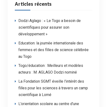
Articles récents
Dodzi Aglago : « Le Togo a besoin de
scientifiques pour assurer son
développement »
Education: la journée internationale des
femmes et des filles de science célébrée
au Togo
Togo/éducation : Meilleurs et modèles
acteurs : M. AGLAGO Dodzi nominé
La Fondation SGMT éveille l’intérêt des
filles pour les sciences à travers un camp
scientifique à Lomé
L’orientation scolaire au centre d’une