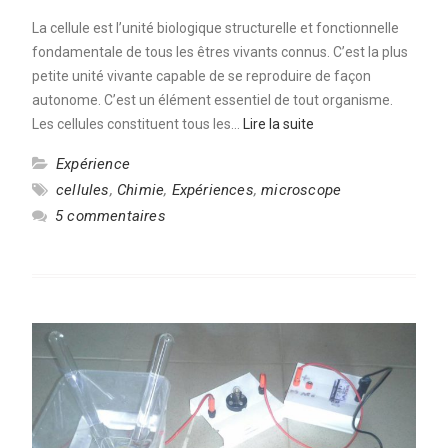
La cellule est l’unité biologique structurelle et fonctionnelle
fondamentale de tous les êtres vivants connus. C’est la plus
petite unité vivante capable de se reproduire de façon
autonome. C’est un élément essentiel de tout organisme.
Les cellules constituent tous les…
Lire la suite
Expérience
cellules
,
Chimie
,
Expériences
,
microscope
5 commentaires