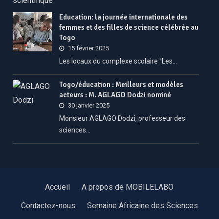
Education: la journée internationale des
femmes et des filles de science célébrée au
Togo
15 février 2025
Les locaux du complexe scolaire "Les…
Togo/éducation : Meilleurs et modèles
acteurs : M. AGLAGO Dodzi nominé
30 janvier 2025
Monsieur AGLAGO Dodzi, professeur des
sciences…
Accueil
A propos de MOBILELABO
Contactez-nous
Semaine Africaine des Sciences