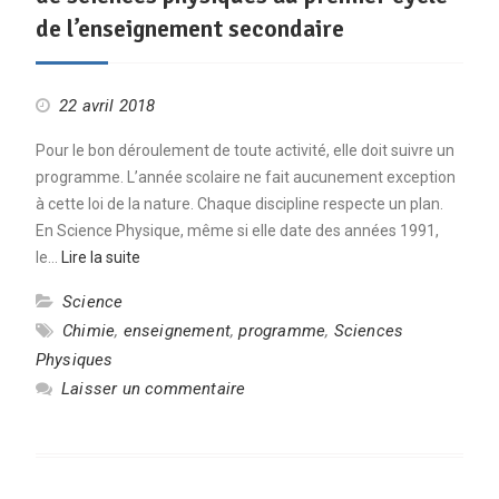
de l’enseignement secondaire
22 avril 2018
Pour le bon déroulement de toute activité, elle doit suivre un
programme. L’année scolaire ne fait aucunement exception
à cette loi de la nature. Chaque discipline respecte un plan.
En Science Physique, même si elle date des années 1991,
le…
Lire la suite
Science
Chimie
,
enseignement
,
programme
,
Sciences
Physiques
Laisser un commentaire