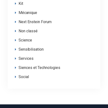
Kit
Mécanique
Next Enstein Forum
Non classé
Science
Sensibilisation
Services
Siences et Technologies
Social