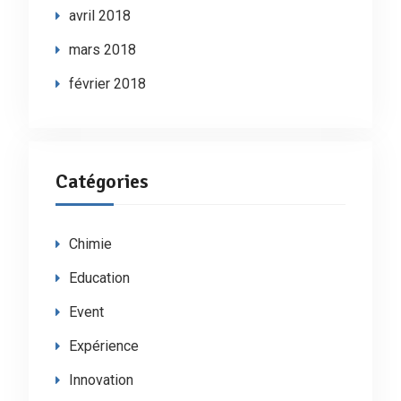
avril 2018
mars 2018
février 2018
Catégories
Chimie
Education
Event
Expérience
Innovation