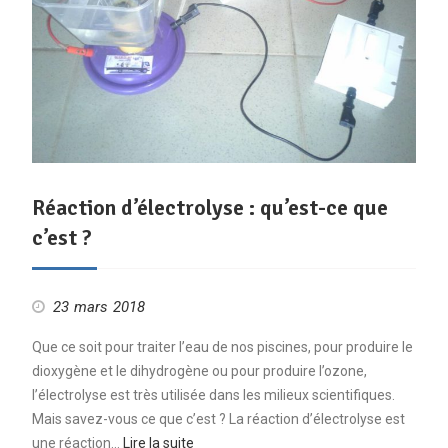
Réaction d’électrolyse : qu’est-ce que
c’est ?
23 mars 2018
Que ce soit pour traiter l’eau de nos piscines, pour produire le
dioxygène et le dihydrogène ou pour produire l’ozone,
l’électrolyse est très utilisée dans les milieux scientifiques.
Mais savez-vous ce que c’est ? La réaction d’électrolyse est
une réaction…
Lire la suite