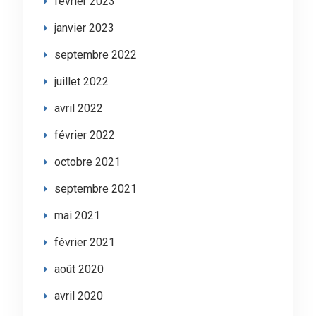
février 2023
janvier 2023
septembre 2022
juillet 2022
avril 2022
février 2022
octobre 2021
septembre 2021
mai 2021
février 2021
août 2020
avril 2020