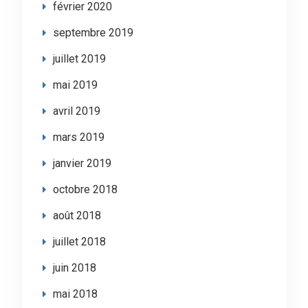
février 2020
septembre 2019
juillet 2019
mai 2019
avril 2019
mars 2019
janvier 2019
octobre 2018
août 2018
juillet 2018
juin 2018
mai 2018