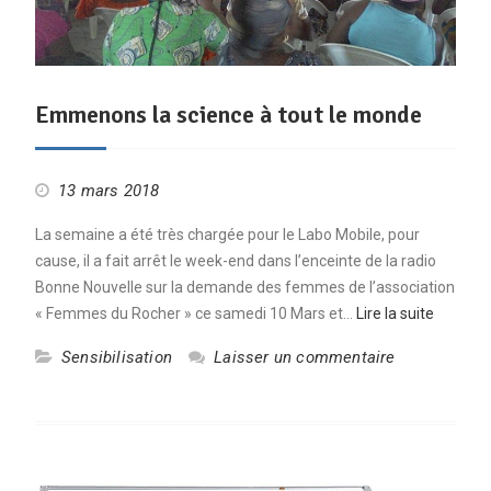
Emmenons la science à tout le monde
13 mars 2018
La semaine a été très chargée pour le Labo Mobile, pour
cause, il a fait arrêt le week-end dans l’enceinte de la radio
Bonne Nouvelle sur la demande des femmes de l’association
« Femmes du Rocher » ce samedi 10 Mars et…
Lire la suite
Sensibilisation
Laisser un commentaire