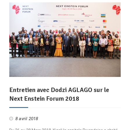
Entretien avec Dodzi AGLAGO sur le
Next Enstein Forum 2018
8 avril 2018