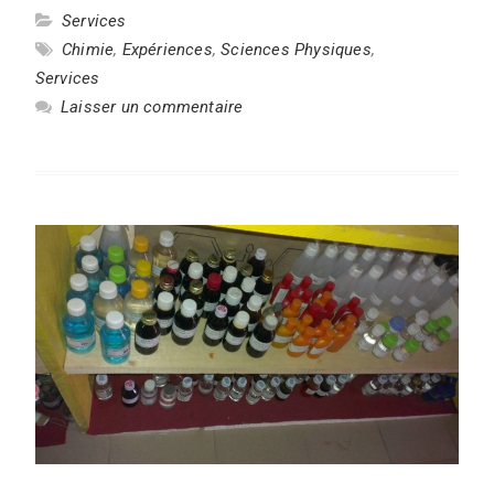
Services
Chimie
,
Expériences
,
Sciences Physiques
,
Services
Laisser un commentaire