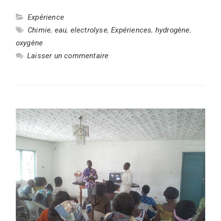
Expérience
Chimie
,
eau
,
electrolyse
,
Expériences
,
hydrogène
,
oxygène
Laisser un commentaire