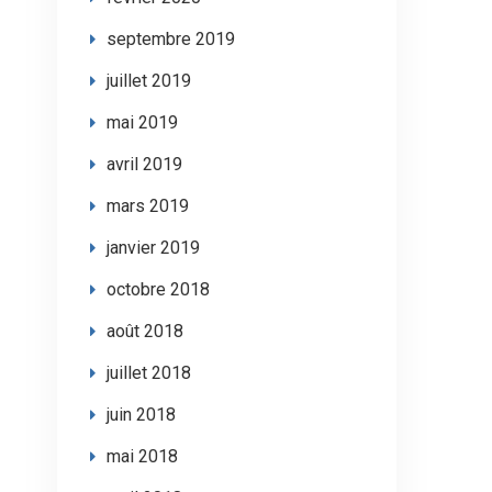
septembre 2019
juillet 2019
mai 2019
avril 2019
mars 2019
janvier 2019
octobre 2018
août 2018
juillet 2018
juin 2018
mai 2018