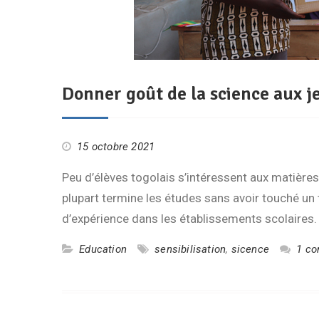
Donner goût de la science aux j
15 octobre 2021
Peu d’élèves togolais s’intéressent aux matières 
plupart termine les études sans avoir touché un
d’expérience dans les établissements scolaires.
Education
sensibilisation
,
sicence
1 co