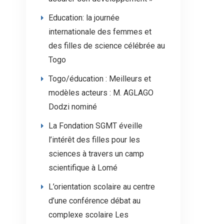
Education: la journée
internationale des femmes et
des filles de science célébrée au
Togo
Togo/éducation : Meilleurs et
modèles acteurs : M. AGLAGO
Dodzi nominé
La Fondation SGMT éveille
l’intérêt des filles pour les
sciences à travers un camp
scientifique à Lomé
L’orientation scolaire au centre
d’une conférence débat au
complexe scolaire Les