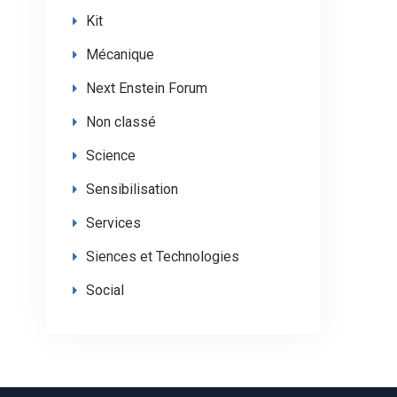
Kit
Mécanique
Next Enstein Forum
Non classé
Science
Sensibilisation
Services
Siences et Technologies
Social