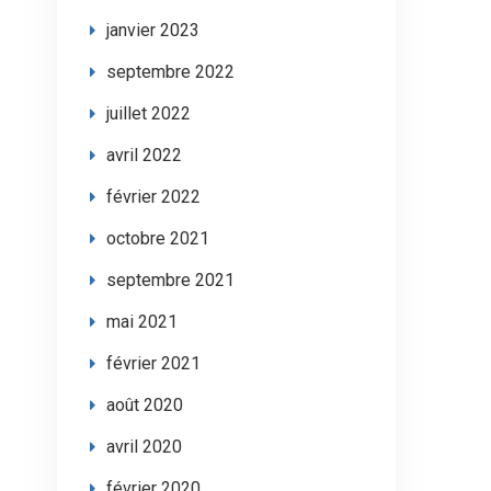
janvier 2023
septembre 2022
juillet 2022
avril 2022
février 2022
octobre 2021
septembre 2021
mai 2021
février 2021
août 2020
avril 2020
février 2020