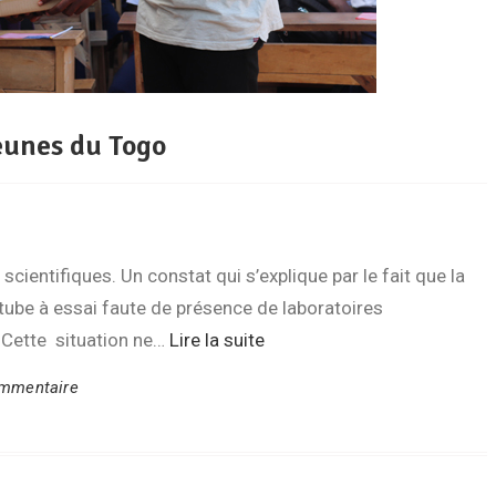
eunes du Togo
scientifiques. Un constat qui s’explique par le fait que la
 tube à essai faute de présence de laboratoires
 Cette situation ne…
Lire la suite
mmentaire