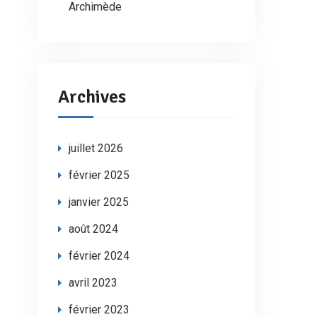
Archimède
Archives
juillet 2026
février 2025
janvier 2025
août 2024
février 2024
avril 2023
février 2023