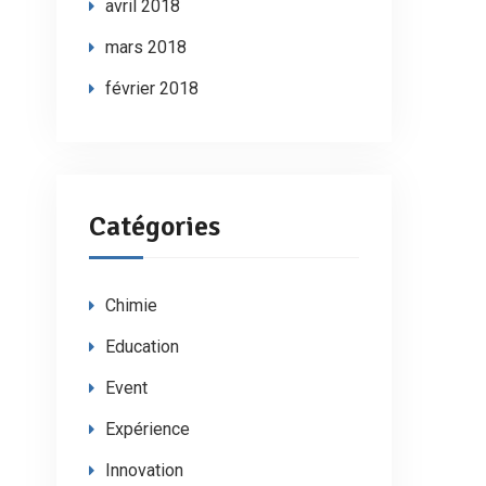
avril 2018
mars 2018
février 2018
Catégories
Chimie
Education
Event
Expérience
Innovation