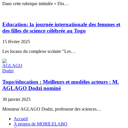
Dans cette rubrique intitulée « Dix…
Education: la journée internationale des femmes et
des filles de science célébrée au Togo
15 février 2025
Les locaux du complexe scolaire "Les…
Togo/éducation : Meilleurs et modèles acteurs : M.
AGLAGO Dodzi nominé
30 janvier 2025
Monsieur AGLAGO Dodzi, professeur des sciences…
Accueil
A propos de MOBILELABO