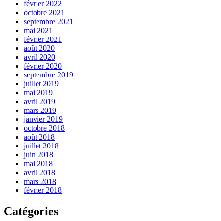
février 2022
octobre 2021
septembre 2021
mai 2021
février 2021
août 2020
avril 2020
février 2020
septembre 2019
juillet 2019
mai 2019
avril 2019
mars 2019
janvier 2019
octobre 2018
août 2018
juillet 2018
juin 2018
mai 2018
avril 2018
mars 2018
février 2018
Catégories