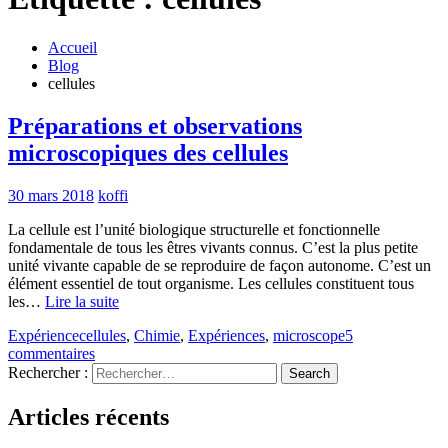
Accueil
Blog
cellules
Préparations et observations
microscopiques des cellules
30 mars 2018
koffi
La cellule est l’unité biologique structurelle et fonctionnelle
fondamentale de tous les êtres vivants connus. C’est la plus petite
unité vivante capable de se reproduire de façon autonome. C’est un
élément essentiel de tout organisme. Les cellules constituent tous
les…
Lire la suite
Expérience
cellules
,
Chimie
,
Expériences
,
microscope
5
commentaires
Rechercher :
Articles récents