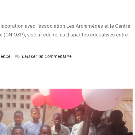
laboration avec l’association Les Archimèdes et le Centre
e (CNIOSP), vise à réduire les disparités éducatives entre
ience
Laisser un commentaire