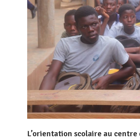
L’orientation scolaire au centr