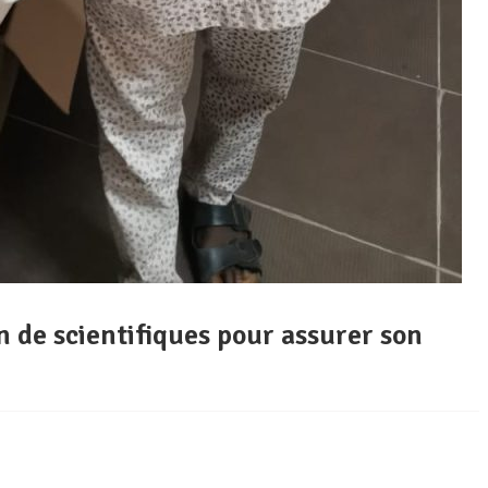
n de scientifiques pour assurer son