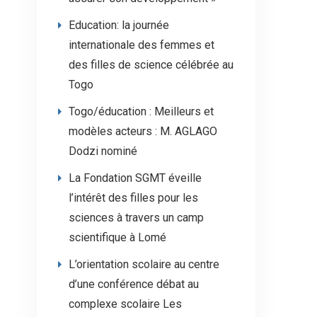
Education: la journée
internationale des femmes et
des filles de science célébrée au
Togo
Togo/éducation : Meilleurs et
modèles acteurs : M. AGLAGO
Dodzi nominé
La Fondation SGMT éveille
l’intérêt des filles pour les
sciences à travers un camp
scientifique à Lomé
L’orientation scolaire au centre
d’une conférence débat au
complexe scolaire Les