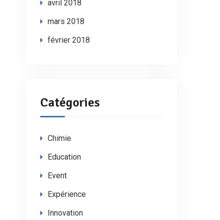
avril 2018
mars 2018
février 2018
Catégories
Chimie
Education
Event
Expérience
Innovation