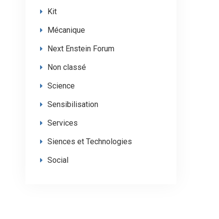
Kit
Mécanique
Next Enstein Forum
Non classé
Science
Sensibilisation
Services
Siences et Technologies
Social