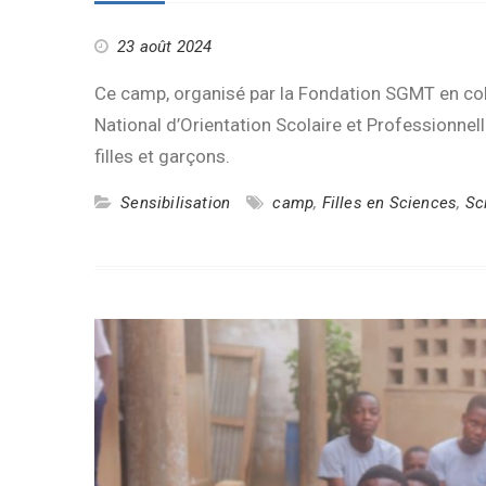
23 août 2024
Ce camp, organisé par la Fondation SGMT en col
National d’Orientation Scolaire et Professionnell
filles et garçons.
Sensibilisation
camp
,
Filles en Sciences
,
Sc