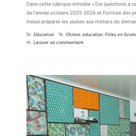
Dans cette rubrique intitulée « Dix questions à 
de l’année scolaire 2025-2026 et formule des p
mieux préparer les jeunes aux métiers de demai
Education
Chimie
,
education
,
Filles en Scie
Laisser un commentaire