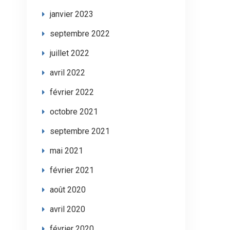
janvier 2023
septembre 2022
juillet 2022
avril 2022
février 2022
octobre 2021
septembre 2021
mai 2021
février 2021
août 2020
avril 2020
février 2020