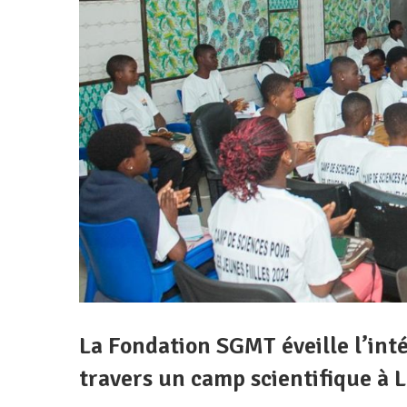
La Fondation SGMT éveille l’intér
travers un camp scientifique à 