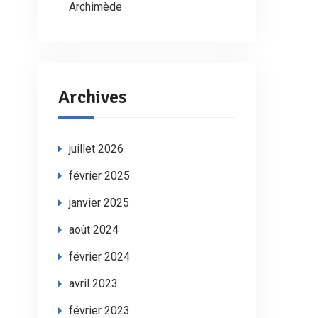
Archimède
Archives
juillet 2026
février 2025
janvier 2025
août 2024
février 2024
avril 2023
février 2023