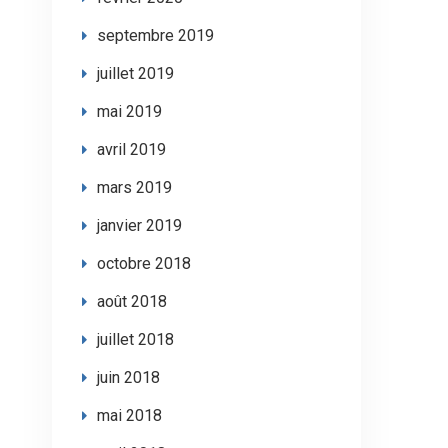
septembre 2019
juillet 2019
mai 2019
avril 2019
mars 2019
janvier 2019
octobre 2018
août 2018
juillet 2018
juin 2018
mai 2018