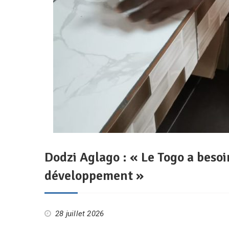
Dodzi Aglago : « Le Togo a besoi
développement »
28 juillet 2026