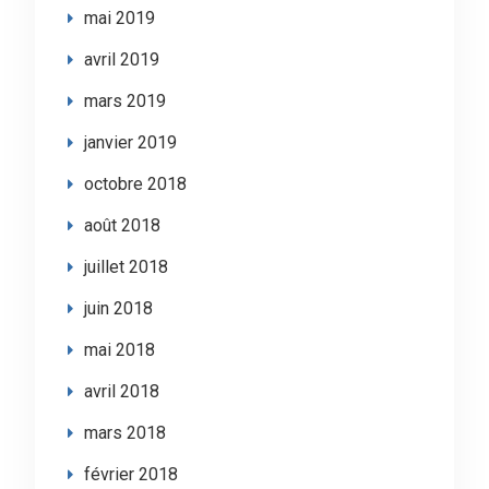
mai 2019
avril 2019
mars 2019
janvier 2019
octobre 2018
août 2018
juillet 2018
juin 2018
mai 2018
avril 2018
mars 2018
février 2018