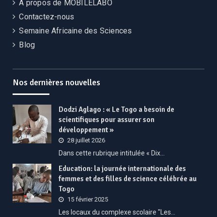
A propos de MOBILELABO
Contactez-nous
Semaine Africaine des Sciences
Blog
Nos dernières nouvelles
Dodzi Aglago : « Le Togo a besoin de
scientifiques pour assurer son
développement »
28 juillet 2026
Dans cette rubrique intitulée « Dix…
Education: la journée internationale des
femmes et des filles de science célébrée au
Togo
15 février 2025
Les locaux du complexe scolaire "Les…