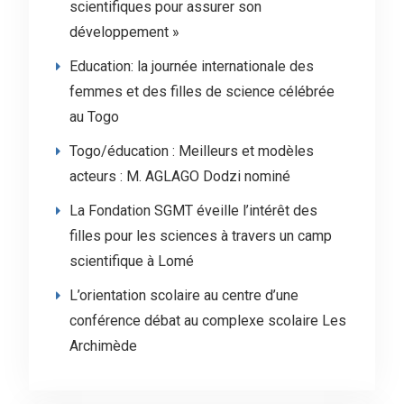
scientifiques pour assurer son
développement »
Education: la journée internationale des
femmes et des filles de science célébrée
au Togo
Togo/éducation : Meilleurs et modèles
acteurs : M. AGLAGO Dodzi nominé
La Fondation SGMT éveille l’intérêt des
filles pour les sciences à travers un camp
scientifique à Lomé
L’orientation scolaire au centre d’une
conférence débat au complexe scolaire Les
Archimède