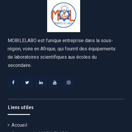
MOBILELABO est l’unique entreprise dans la sous-
région, voire en Afrique, qui fournit des équipements
de laboratoires scientifiques aux écoles du
secondaire.
Facebook
Twitter
Linkedin
YouTube
Instagram
Liens utiles
Accueil