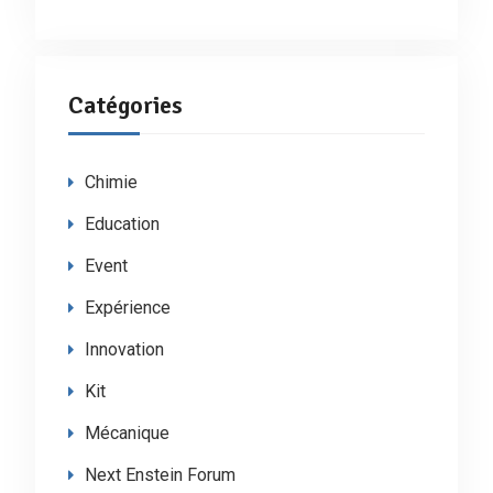
Catégories
Chimie
Education
Event
Expérience
Innovation
Kit
Mécanique
Next Enstein Forum