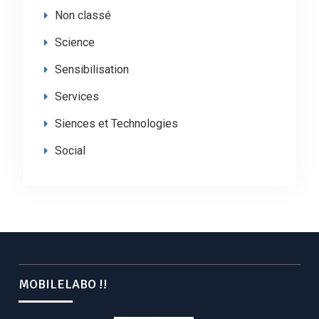
Non classé
Science
Sensibilisation
Services
Siences et Technologies
Social
MOBILELABO !!