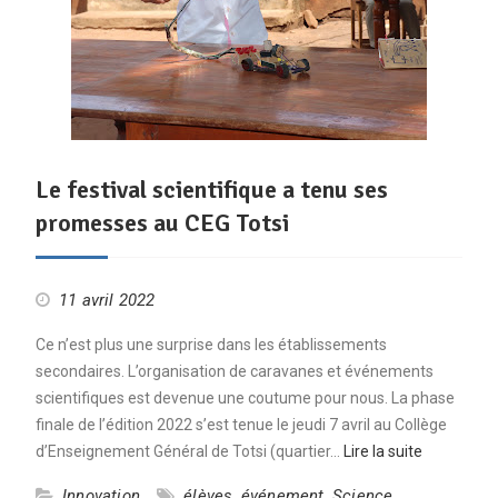
Le festival scientifique a tenu ses
promesses au CEG Totsi
11 avril 2022
Ce n’est plus une surprise dans les établissements
secondaires. L’organisation de caravanes et événements
scientifiques est devenue une coutume pour nous. La phase
finale de l’édition 2022 s’est tenue le jeudi 7 avril au Collège
d’Enseignement Général de Totsi (quartier…
Lire la suite
Innovation
élèves
,
événement
,
Science