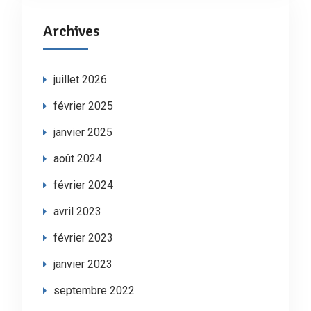
Archives
juillet 2026
février 2025
janvier 2025
août 2024
février 2024
avril 2023
février 2023
janvier 2023
septembre 2022