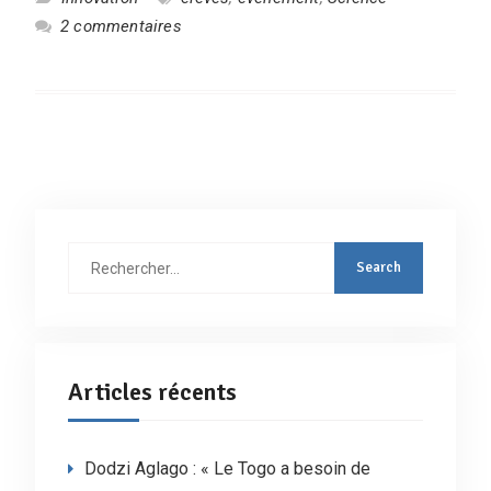
2 commentaires
Rechercher
:
Articles récents
Dodzi Aglago : « Le Togo a besoin de