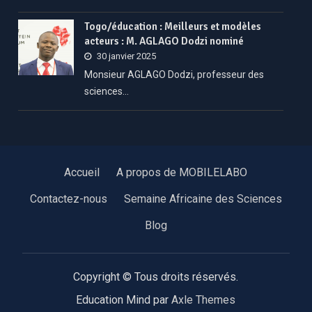
Togo/éducation : Meilleurs et modèles
acteurs : M. AGLAGO Dodzi nominé
30 janvier 2025
Monsieur AGLAGO Dodzi, professeur des
sciences…
Accueil
A propos de MOBILELABO
Contactez-nous
Semaine Africaine des Sciences
Blog
Copyright © Tous droits réservés.
Education Mind par
Axle Themes