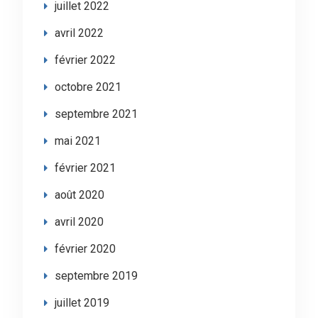
juillet 2022
avril 2022
février 2022
octobre 2021
septembre 2021
mai 2021
février 2021
août 2020
avril 2020
février 2020
septembre 2019
juillet 2019