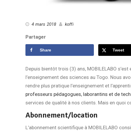
4 mars 2018
koffi
Partager
Share
Tweet
Depuis bientôt trois (3) ans, MOBILELABO s’est
l’enseignement des sciences au Togo. Nous avons 
rendre plus pratique l’enseignement et l’appren
professeurs pédagogues, laborantins et de tech
services de qualité à nos clients. Mais en quoi 
Abonnement/location
L’abonnement scientifique à MOBILELABO consist