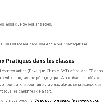
ils ainsi que de leur entretien.
LELABO intervient dans une école pour partager ses
ux Pratiques dans les classes
férentes unités (Physique, Chimie, SVT) offre des TP dans
alement le programme pédagogique. Ainsi chaque unité avec
 à tour de rôle pour faire vivre aux élèves en présence des
 tous les chapitres déjà fait.
rons à vos besoins.
On ne peut enseigner la science qu’en