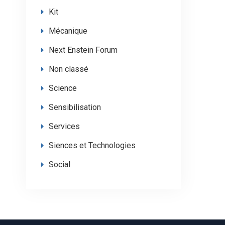
Kit
Mécanique
Next Enstein Forum
Non classé
Science
Sensibilisation
Services
Siences et Technologies
Social