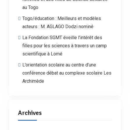
au Togo
Togo/éducation : Meilleurs et modèles
acteurs : M. AGLAGO Dodzi nominé
La Fondation SGMT éveille l’intérêt des
filles pour les sciences à travers un camp
scientifique à Lomé
L’orientation scolaire au centre d’une
conférence débat au complexe scolaire Les
Archimède
Archives