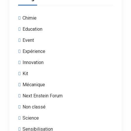
Chimie
Education
Event
Expérience
Innovation
Kit
Mécanique
Next Enstein Forum
Non classé
Science
Sensibilisation