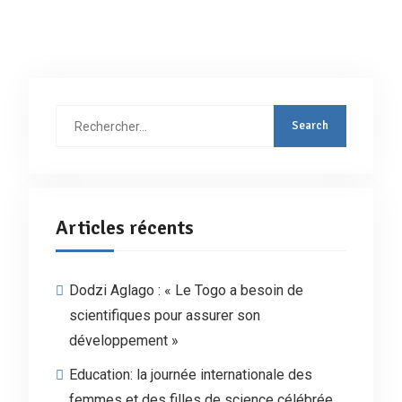
Rechercher
:
Articles récents
Dodzi Aglago : « Le Togo a besoin de
scientifiques pour assurer son
développement »
Education: la journée internationale des
femmes et des filles de science célébrée