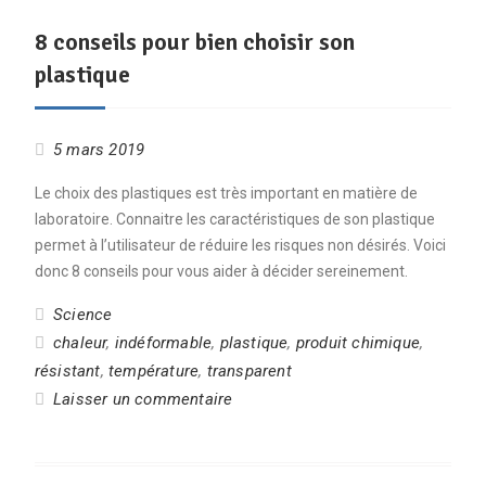
8 conseils pour bien choisir son
plastique
5 mars 2019
Le choix des plastiques est très important en matière de
laboratoire. Connaitre les caractéristiques de son plastique
permet à l’utilisateur de réduire les risques non désirés. Voici
donc 8 conseils pour vous aider à décider sereinement.
Science
chaleur
,
indéformable
,
plastique
,
produit chimique
,
résistant
,
température
,
transparent
Laisser un commentaire