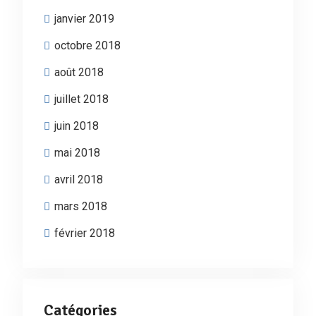
janvier 2019
octobre 2018
août 2018
juillet 2018
juin 2018
mai 2018
avril 2018
mars 2018
février 2018
Catégories