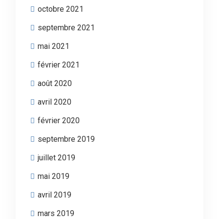
octobre 2021
septembre 2021
mai 2021
février 2021
août 2020
avril 2020
février 2020
septembre 2019
juillet 2019
mai 2019
avril 2019
mars 2019