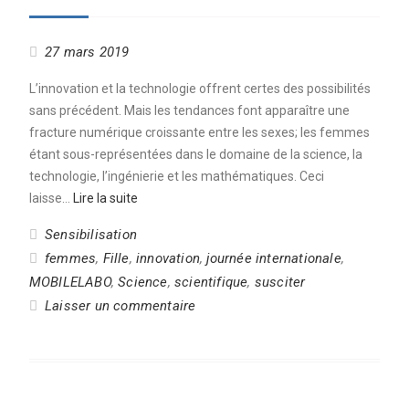
27 mars 2019
L’innovation et la technologie offrent certes des possibilités
sans précédent. Mais les tendances font apparaître une
fracture numérique croissante entre les sexes; les femmes
étant sous-représentées dans le domaine de la science, la
technologie, l’ingénierie et les mathématiques. Ceci
laisse…
Lire la suite
Sensibilisation
femmes
,
Fille
,
innovation
,
journée internationale
,
MOBILELABO
,
Science
,
scientifique
,
susciter
Laisser un commentaire