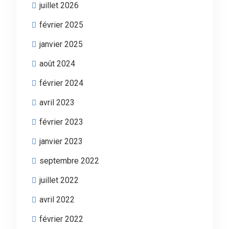
juillet 2026
février 2025
janvier 2025
août 2024
février 2024
avril 2023
février 2023
janvier 2023
septembre 2022
juillet 2022
avril 2022
février 2022