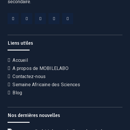
secondaire.
Facebook
Twitter
Linkedin
YouTube
Instagram
Liens utiles
Accueil
A propos de MOBILELABO
Contactez-nous
Semaine Africaine des Sciences
Blog
Nos dernières nouvelles