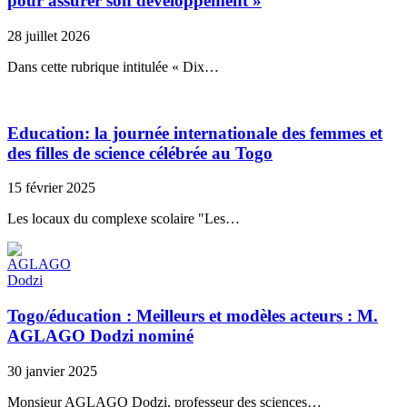
pour assurer son développement »
28 juillet 2026
Dans cette rubrique intitulée « Dix…
Education: la journée internationale des femmes et
des filles de science célébrée au Togo
15 février 2025
Les locaux du complexe scolaire "Les…
Togo/éducation : Meilleurs et modèles acteurs : M.
AGLAGO Dodzi nominé
30 janvier 2025
Monsieur AGLAGO Dodzi, professeur des sciences…