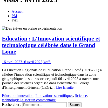
Accueil
PM
avril
Education : L’Innovation scientifique et
technologique célébrée dans le Grand
Lomé
16 avril 2023
16 avril 2023
koffi
La Direction Régionale de l’Education Grand Lomé (DRE-GL) a
célébré l’innovation scientifique et technologique dans la zone
géographique de son ressort ce jeudi 06 avril 2023 à travers une
journée des sciences organisée dans l’enceinte du Collège
d’Enseignement Général (CEG)…
Lire la suite
Education
innovation
,
Innovations scientifiques
,
Science
,
technologie
Laisser un commentaire
Rechercher :