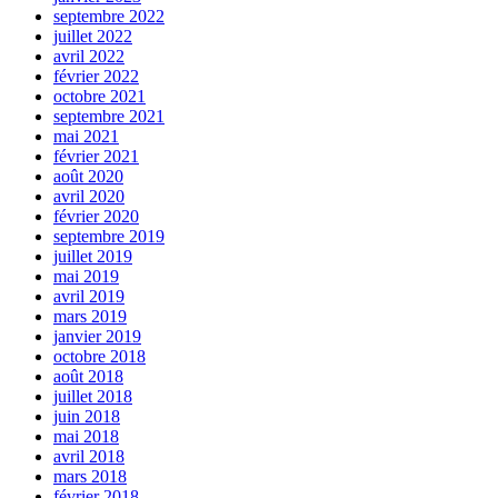
septembre 2022
juillet 2022
avril 2022
février 2022
octobre 2021
septembre 2021
mai 2021
février 2021
août 2020
avril 2020
février 2020
septembre 2019
juillet 2019
mai 2019
avril 2019
mars 2019
janvier 2019
octobre 2018
août 2018
juillet 2018
juin 2018
mai 2018
avril 2018
mars 2018
février 2018