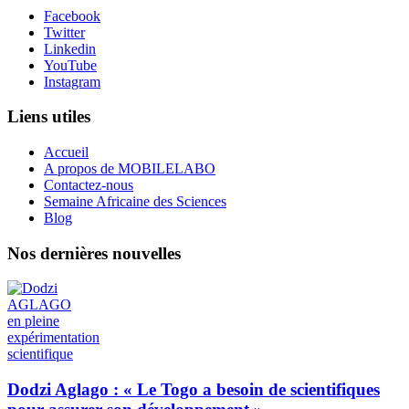
Facebook
Twitter
Linkedin
YouTube
Instagram
Liens utiles
Accueil
A propos de MOBILELABO
Contactez-nous
Semaine Africaine des Sciences
Blog
Nos dernières nouvelles
Dodzi Aglago : « Le Togo a besoin de scientifiques