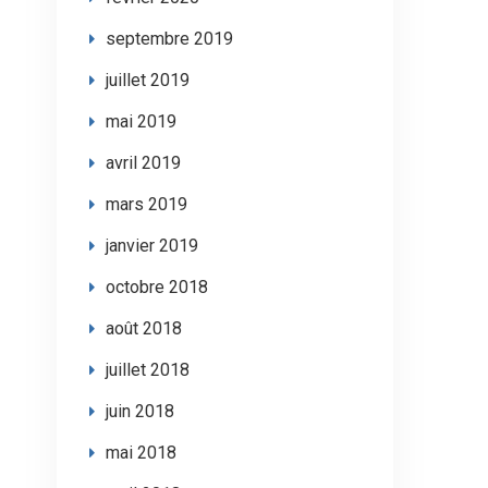
septembre 2019
juillet 2019
mai 2019
avril 2019
mars 2019
janvier 2019
octobre 2018
août 2018
juillet 2018
juin 2018
mai 2018