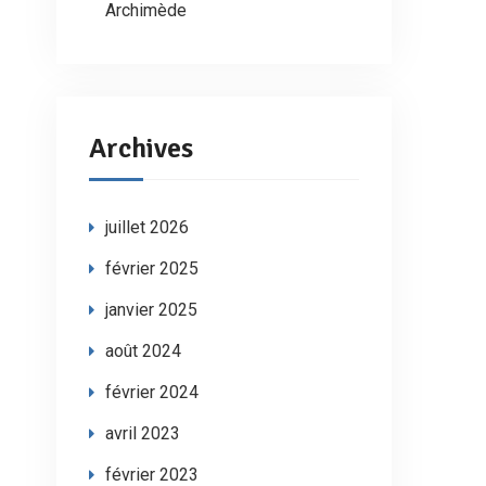
Archimède
Archives
juillet 2026
février 2025
janvier 2025
août 2024
février 2024
avril 2023
février 2023