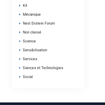
Kit
Mécanique
Next Enstein Forum
Non classé
Science
Sensibilisation
Services
Siences et Technologies
Social