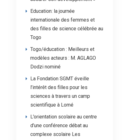
Education: la journée
internationale des femmes et
des filles de science célébrée au
Togo
Togo/éducation : Meilleurs et
modèles acteurs : M. AGLAGO
Dodzi nominé
La Fondation SGMT éveille
l’intérêt des filles pour les
sciences à travers un camp
scientifique à Lomé
L’orientation scolaire au centre
d’une conférence débat au
complexe scolaire Les