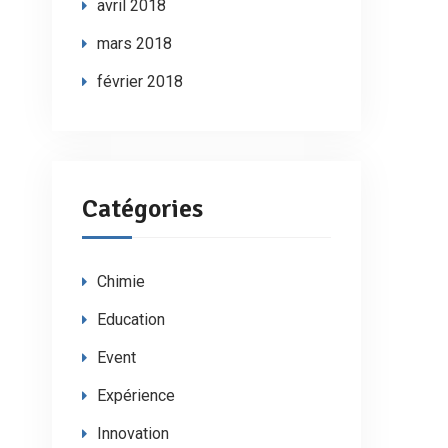
avril 2018
mars 2018
février 2018
Catégories
Chimie
Education
Event
Expérience
Innovation