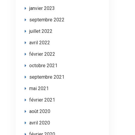
janvier 2023
septembre 2022
juillet 2022
avril 2022
février 2022
octobre 2021
septembre 2021
mai 2021
février 2021
août 2020
avril 2020
février 2020