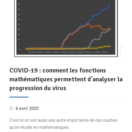
COVID-19 : comment les fonctions
mathématiques permettent d’analyser la
progression du virus
6 avril 2020
C’est ici on voit aussi une autre importance de ces courbes
qu’on étudie en mathématiques.