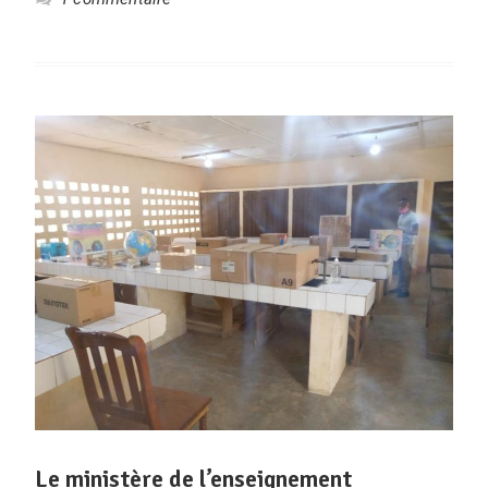
Le ministère de l’enseignement