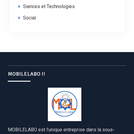
Siences et Technologies
Social
MOBILELABO !!
MOBILELABO est l’unique entreprise dans la sous-