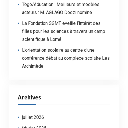
Togo/éducation : Meilleurs et modèles
acteurs : M. AGLAGO Dodzi nominé
La Fondation SGMT éveille l’intérêt des
filles pour les sciences à travers un camp
scientifique à Lomé
L’orientation scolaire au centre d’une
conférence débat au complexe scolaire Les
Archimède
Archives
juillet 2026