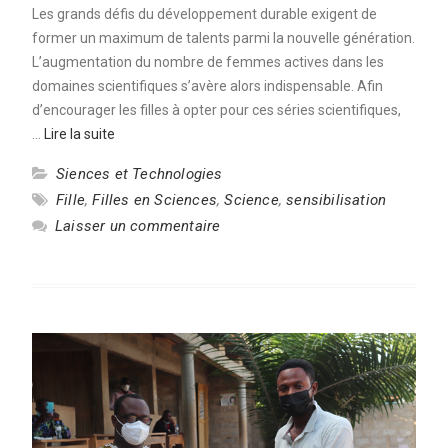
Les grands défis du développement durable exigent de
former un maximum de talents parmi la nouvelle génération.
L’augmentation du nombre de femmes actives dans les
domaines scientifiques s’avère alors indispensable. Afin
d’encourager les filles à opter pour ces séries scientifiques,
…
Lire la suite
Siences et Technologies
Fille
,
Filles en Sciences
,
Science
,
sensibilisation
Laisser un commentaire