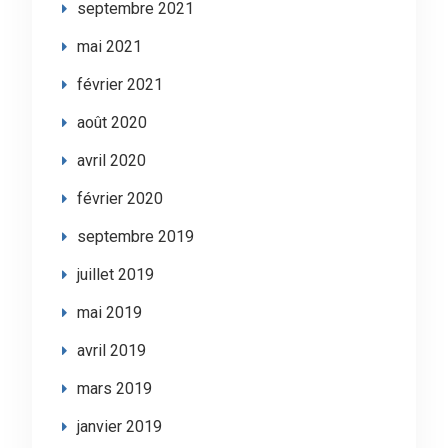
septembre 2021
mai 2021
février 2021
août 2020
avril 2020
février 2020
septembre 2019
juillet 2019
mai 2019
avril 2019
mars 2019
janvier 2019