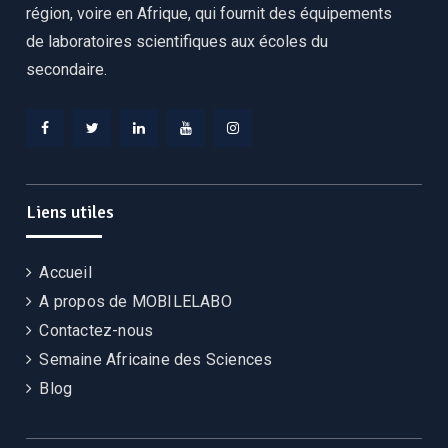
région, voire en Afrique, qui fournit des équipements
de laboratoires scientifiques aux écoles du
secondaire.
Facebook
Twitter
Linkedin
YouTube
Instagram
Liens utiles
Accueil
A propos de MOBILELABO
Contactez-nous
Semaine Africaine des Sciences
Blog