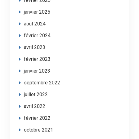
février 2025
janvier 2025
août 2024
février 2024
avril 2023
février 2023
janvier 2023
septembre 2022
juillet 2022
avril 2022
février 2022
octobre 2021