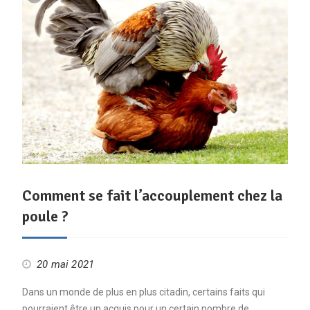
Comment se fait l’accouplement chez la
poule ?
20 mai 2021
Dans un monde de plus en plus citadin, certains faits qui
pourraient être un acquis pour un certain nombre de