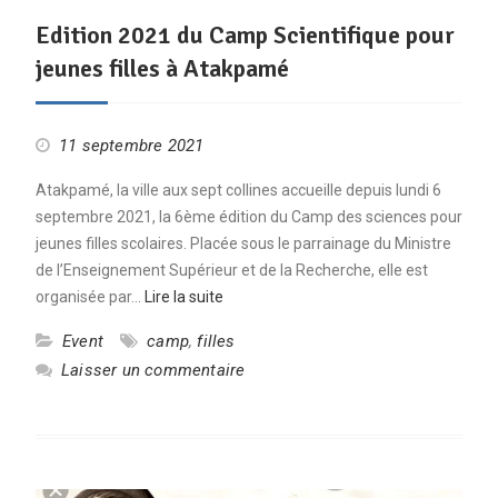
Edition 2021 du Camp Scientifique pour
jeunes filles à Atakpamé
11 septembre 2021
Atakpamé, la ville aux sept collines accueille depuis lundi 6
septembre 2021, la 6ème édition du Camp des sciences pour
jeunes filles scolaires. Placée sous le parrainage du Ministre
de l’Enseignement Supérieur et de la Recherche, elle est
organisée par…
Lire la suite
Event
camp
,
filles
Laisser un commentaire