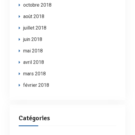
octobre 2018
août 2018
juillet 2018
juin 2018
mai 2018
avril 2018
mars 2018
février 2018
Catégories