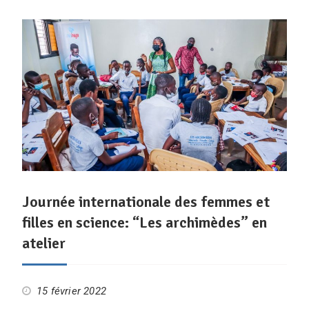
Journée internationale des femmes et
filles en science: “Les archimèdes” en
atelier
15 février 2022