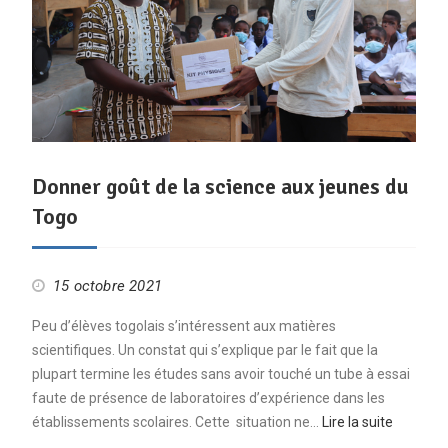
Donner goût de la science aux jeunes du
Togo
15 octobre 2021
Peu d’élèves togolais s’intéressent aux matières
scientifiques. Un constat qui s’explique par le fait que la
plupart termine les études sans avoir touché un tube à essai
faute de présence de laboratoires d’expérience dans les
établissements scolaires. Cette situation ne…
Lire la suite