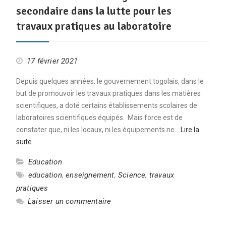
secondaire dans la lutte pour les
travaux pratiques au laboratoire
17 février 2021
Depuis quelques années, le gouvernement togolais, dans le
but de promouvoir les travaux pratiques dans les matières
scientifiques, a doté certains établissements scolaires de
laboratoires scientifiques équipés. Mais force est de
constater que, ni les locaux, ni les équipements ne…
Lire la
suite
Education
education
,
enseignement
,
Science
,
travaux
pratiques
Laisser un commentaire