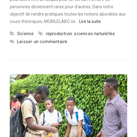
personnes deviennent rares pour d’autres. Dans notre
objectif de rendre pratiques toutes les notions abordées aux
cours théoriques, MOBILELABO se…
Lire la suite
Science
reproduction
,
sciences naturelles
Laisser un commentaire