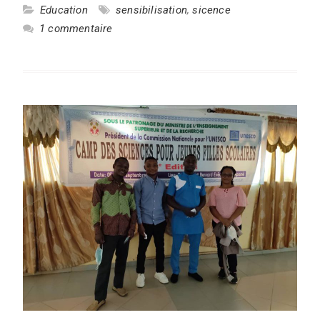
Education
sensibilisation
,
sicence
1 commentaire