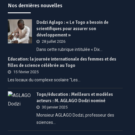
Nos dernières nouvelles
Dodzi Aglago : « Le Togo a besoin de
scientifiques pour assurer son
développement »
28 juillet 2026
Dans cette rubrique intitulée « Dix…
Education: la journée internationale des femmes et des
filles de science célébrée au Togo
15 février 2025
Les locaux du complexe scolaire "Les…
Togo/éducation : Meilleurs et modèles
acteurs : M. AGLAGO Dodzi nominé
30 janvier 2025
Monsieur AGLAGO Dodzi, professeur des
sciences…