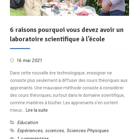
6 raisons pourquoi vous devez avoir un
laboratoire scientifique à l’école
16 mai 2021
Dans cette nouvelle ère technologique, enseigner ne
consiste plus seulement à diffuser des cours théoriques aux
apprenants. Une mauvaise méthode consiste à considérer
des cours théoriques, surtout dans le domaine scientifique,
comme matières à bûcher. Les apprenants s’en sortent
mieux…
Lire la suite
Education
Expériences
,
sciences
,
Sciences Physiques
1 commentaire