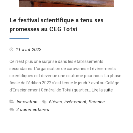
Le festival scientifique a tenu ses
promesses au CEG Totsi
11 avril 2022
Ce n’est plus une surprise dans les établissements
secondaires. L’organisation de caravanes et événements
scientifiques est devenue une coutume pour nous. La phase
finale de l’édition 2022 s’est tenue le jeudi 7 avril au Collège
d’Enseignement Général de Totsi (quartier…
Lire la suite
Innovation
élèves
,
événement
,
Science
2 commentaires