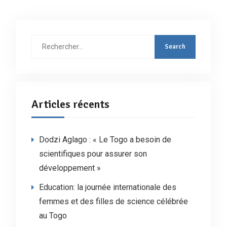
publications
Rechercher
:
Articles récents
Dodzi Aglago : « Le Togo a besoin de
scientifiques pour assurer son
développement »
Education: la journée internationale des
femmes et des filles de science célébrée
au Togo