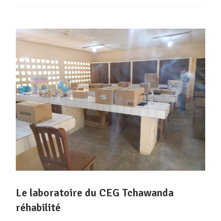
Le laboratoire du CEG Tchawanda
réhabilité