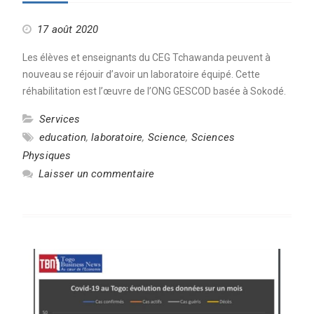
17 août 2020
Les élèves et enseignants du CEG Tchawanda peuvent à
nouveau se réjouir d’avoir un laboratoire équipé. Cette
réhabilitation est l’œuvre de l’ONG GESCOD basée à Sokodé.
Services
education
,
laboratoire
,
Science
,
Sciences
Physiques
Laisser un commentaire