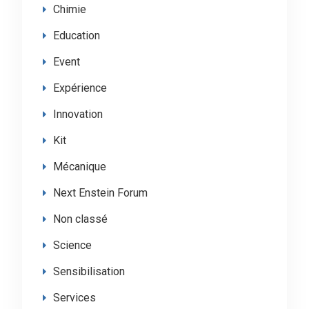
Chimie
Education
Event
Expérience
Innovation
Kit
Mécanique
Next Enstein Forum
Non classé
Science
Sensibilisation
Services