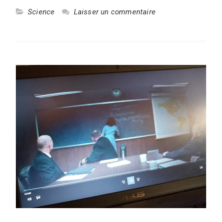
Science
Laisser un commentaire