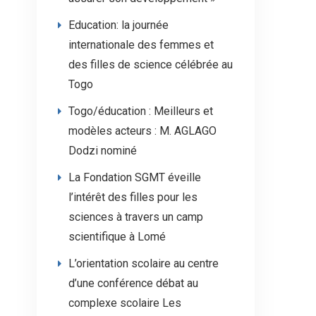
Education: la journée
internationale des femmes et
des filles de science célébrée au
Togo
Togo/éducation : Meilleurs et
modèles acteurs : M. AGLAGO
Dodzi nominé
La Fondation SGMT éveille
l’intérêt des filles pour les
sciences à travers un camp
scientifique à Lomé
L’orientation scolaire au centre
d’une conférence débat au
complexe scolaire Les