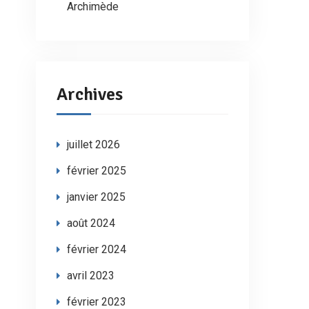
Archimède
Archives
juillet 2026
février 2025
janvier 2025
août 2024
février 2024
avril 2023
février 2023