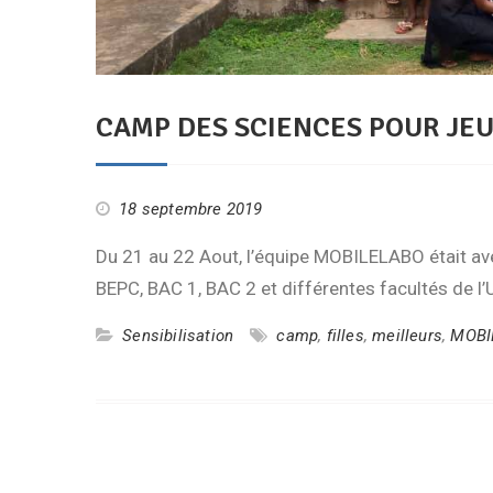
CAMP DES SCIENCES POUR JEU
18 septembre 2019
Du 21 au 22 Aout, l’équipe MOBILELABO était av
BEPC, BAC 1, BAC 2 et différentes facultés de l
Sensibilisation
camp
,
filles
,
meilleurs
,
MOBI