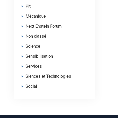
Kit
Mécanique
Next Enstein Forum
Non classé
Science
Sensibilisation
Services
Siences et Technologies
Social