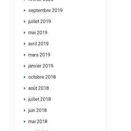
septembre 2019
juillet 2019
mai 2019
avril 2019
mars 2019
janvier 2019
octobre 2018
août 2018
juillet 2018
juin 2018
mai 2018