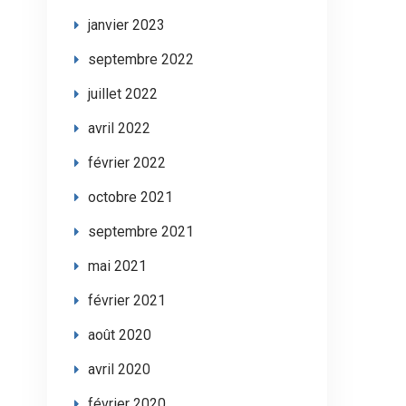
janvier 2023
septembre 2022
juillet 2022
avril 2022
février 2022
octobre 2021
septembre 2021
mai 2021
février 2021
août 2020
avril 2020
février 2020