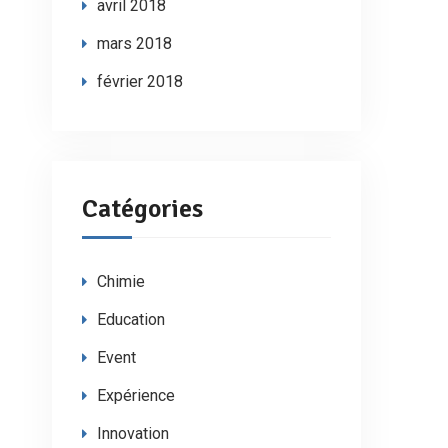
avril 2018
mars 2018
février 2018
Catégories
Chimie
Education
Event
Expérience
Innovation