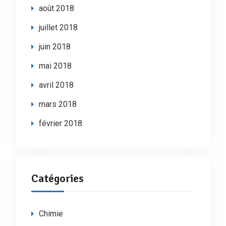
août 2018
juillet 2018
juin 2018
mai 2018
avril 2018
mars 2018
février 2018
Catégories
Chimie