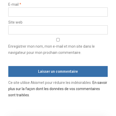
E-mail
*
Site web
Enregistrer mon nom, mon e-mail et mon site dans le
navigateur pour mon prochain commentaire.
Ce site utilise Akismet pour réduire les indésirables.
En savoir
plus sur la façon dont les données de vos commentaires
sont traitées
.