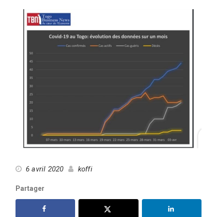
6 avril 2020
koffi
Partager