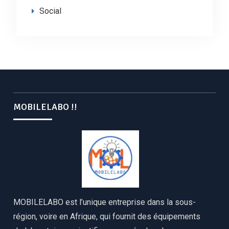
Social
MOBILELABO !!
MOBILELABO est l’unique entreprise dans la sous-
région, voire en Afrique, qui fournit des équipements