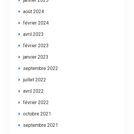
janvier 2025
août 2024
février 2024
avril 2023
février 2023
janvier 2023
septembre 2022
juillet 2022
avril 2022
février 2022
octobre 2021
septembre 2021