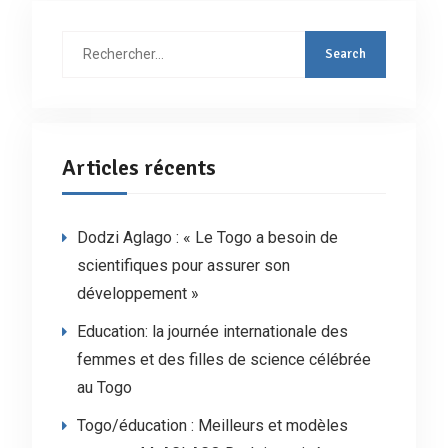
Rechercher
:
Articles récents
Dodzi Aglago : « Le Togo a besoin de
scientifiques pour assurer son
développement »
Education: la journée internationale des
femmes et des filles de science célébrée
au Togo
Togo/éducation : Meilleurs et modèles