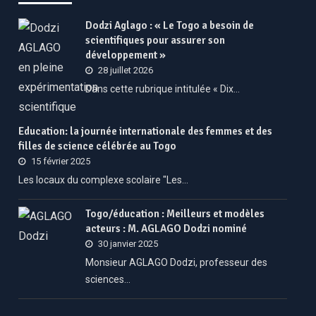
Dodzi Aglago : « Le Togo a besoin de
scientifiques pour assurer son
développement »
28 juillet 2026
Dans cette rubrique intitulée « Dix…
Education: la journée internationale des femmes et des
filles de science célébrée au Togo
15 février 2025
Les locaux du complexe scolaire "Les…
Togo/éducation : Meilleurs et modèles
acteurs : M. AGLAGO Dodzi nominé
30 janvier 2025
Monsieur AGLAGO Dodzi, professeur des
sciences…