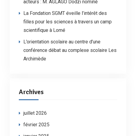
acteurs : M. AGLAGO Dodzi nominé
La Fondation SGMT éveille l’intérêt des
filles pour les sciences à travers un camp
scientifique à Lomé
L’orientation scolaire au centre d’une
conférence débat au complexe scolaire Les
Archimède
Archives
juillet 2026
février 2025