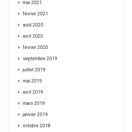
mai 2021
février 2021
août 2020
avril 2020
février 2020
septembre 2019
juillet 2019
mai 2019
avril 2019
mars 2019
janvier 2019
octobre 2018