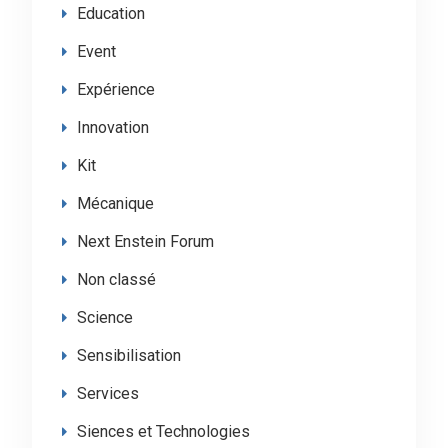
Education
Event
Expérience
Innovation
Kit
Mécanique
Next Enstein Forum
Non classé
Science
Sensibilisation
Services
Siences et Technologies