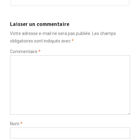
Laisser un commentaire
Votre adresse e-mail ne sera pas publiée.
Les champs
obligatoires sont indiqués avec
*
Commentaire
*
Nom
*