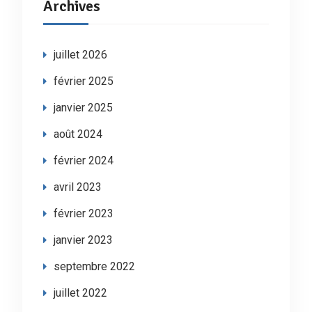
Archives
juillet 2026
février 2025
janvier 2025
août 2024
février 2024
avril 2023
février 2023
janvier 2023
septembre 2022
juillet 2022