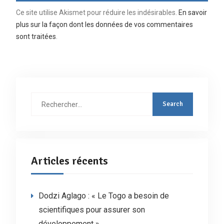
Ce site utilise Akismet pour réduire les indésirables.
En savoir
plus sur la façon dont les données de vos commentaires
sont traitées
.
Rechercher
:
Articles récents
Dodzi Aglago : « Le Togo a besoin de
scientifiques pour assurer son
développement »