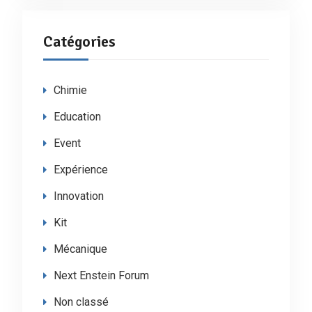
Catégories
Chimie
Education
Event
Expérience
Innovation
Kit
Mécanique
Next Enstein Forum
Non classé