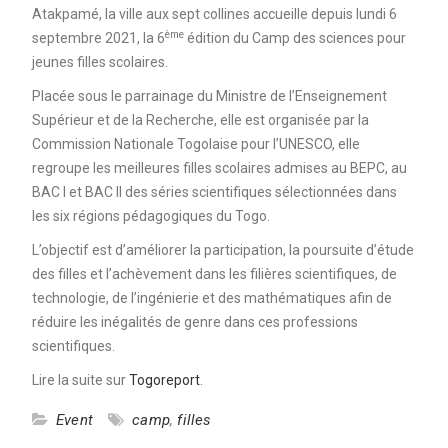
Atakpamé, la ville aux sept collines accueille depuis lundi 6
ème
septembre 2021, la 6
édition du Camp des sciences pour
jeunes filles scolaires.
Placée sous le parrainage du Ministre de l’Enseignement
Supérieur et de la Recherche, elle est organisée par la
Commission Nationale Togolaise pour l’UNESCO, elle
regroupe les meilleures filles scolaires admises au BEPC, au
BAC I et BAC II des séries scientifiques sélectionnées dans
les six régions pédagogiques du Togo.
L’objectif est d’améliorer la participation, la poursuite d’étude
des filles et l’achèvement dans les filières scientifiques, de
technologie, de l’ingénierie et des mathématiques afin de
réduire les inégalités de genre dans ces professions
scientifiques.
Lire la suite sur
Togoreport
.
Event
camp
,
filles