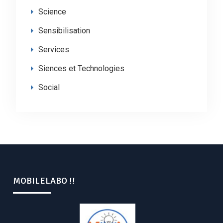
Science
Sensibilisation
Services
Siences et Technologies
Social
MOBILELABO !!