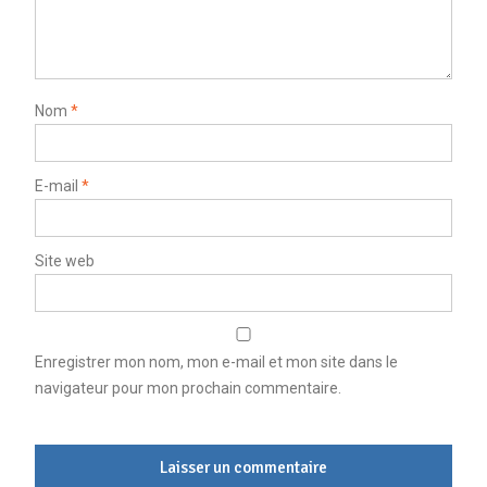
Nom
*
E-mail
*
Site web
Enregistrer mon nom, mon e-mail et mon site dans le
navigateur pour mon prochain commentaire.