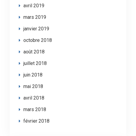
avril 2019
mars 2019
janvier 2019
octobre 2018
août 2018
juillet 2018
juin 2018
mai 2018
avril 2018
mars 2018
février 2018