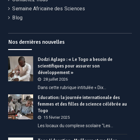
Semaine Africaine des Sciences
Blog
Nos dernières nouvelles
Dodzi Aglago : « Le Togo a besoin de
scientifiques pour assurer son
développement »
28 juillet 2026
Dans cette rubrique intitulée « Dix…
Education: la journée internationale des
femmes et des filles de science célébrée au
Togo
15 février 2025
Les locaux du complexe scolaire "Les…