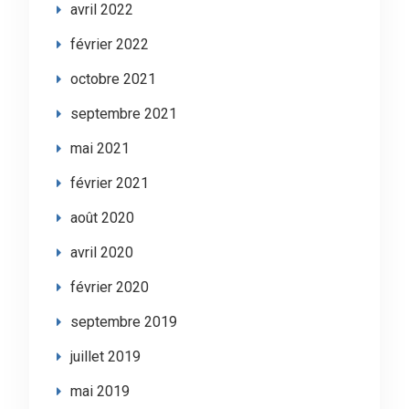
avril 2022
février 2022
octobre 2021
septembre 2021
mai 2021
février 2021
août 2020
avril 2020
février 2020
septembre 2019
juillet 2019
mai 2019