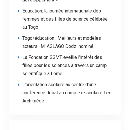
Education: la journée internationale des
femmes et des filles de science célébrée
au Togo
Togo/éducation : Meilleurs et modèles
acteurs : M. AGLAGO Dodzi nominé
La Fondation SGMT éveille l’intérêt des
filles pour les sciences à travers un camp
scientifique à Lomé
L’orientation scolaire au centre d’une
conférence débat au complexe scolaire Les
Archimède