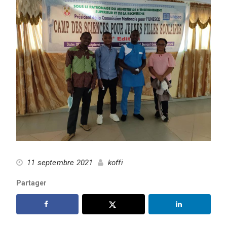
11 septembre 2021
koffi
Partager