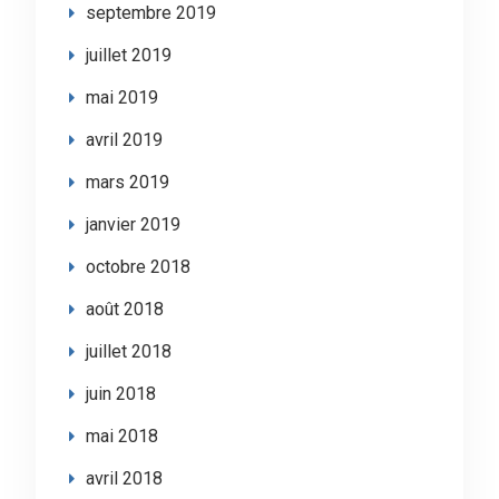
septembre 2019
juillet 2019
mai 2019
avril 2019
mars 2019
janvier 2019
octobre 2018
août 2018
juillet 2018
juin 2018
mai 2018
avril 2018