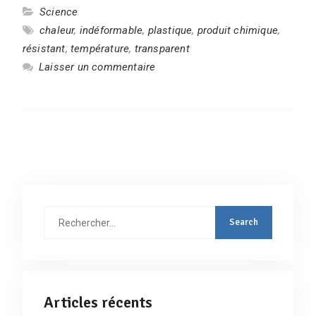
Science
chaleur
,
indéformable
,
plastique
,
produit chimique
,
résistant
,
température
,
transparent
Laisser un commentaire
Rechercher
:
Articles récents