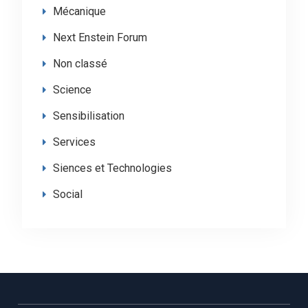
Mécanique
Next Enstein Forum
Non classé
Science
Sensibilisation
Services
Siences et Technologies
Social