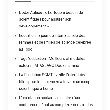
Dodzi Aglago : « Le Togo a besoin de
scientifiques pour assurer son
développement »
Education: la journée internationale des
femmes et des filles de science célébrée
au Togo
Togo/éducation : Meilleurs et modèles
acteurs : M. AGLAGO Dodzi nominé
La Fondation SGMT éveille l’intérêt des
filles pour les sciences à travers un camp
scientifique à Lomé
L’orientation scolaire au centre d’une
conférence débat au complexe scolaire Les