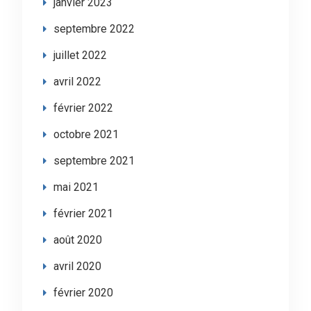
janvier 2023
septembre 2022
juillet 2022
avril 2022
février 2022
octobre 2021
septembre 2021
mai 2021
février 2021
août 2020
avril 2020
février 2020