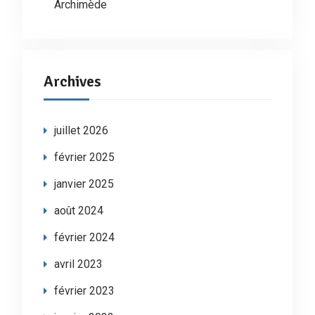
Archimède
Archives
juillet 2026
février 2025
janvier 2025
août 2024
février 2024
avril 2023
février 2023