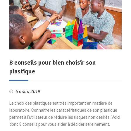
8 conseils pour bien choisir son
plastique
5 mars 2019
Le choix des plastiques est très important en matière de
laboratoire. Connaitre les caractéristiques de son plastique
permet à l’utilisateur de réduire les risques non désirés. Voici
donc 8 conseils pour vous aider à décider sereinement.