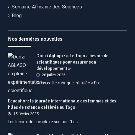
Semaine Africaine des Sciences
Blog
Nos dernières nouvelles
Dodzi Aglago : « Le Togo a besoin de
scientifiques pour assurer son
développement »
28 juillet 2026
Dans cette rubrique intitulée « Dix…
Education: la journée internationale des femmes et des
filles de science célébrée au Togo
15 février 2025
Les locaux du complexe scolaire "Les…