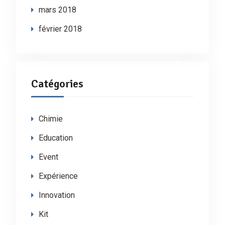
mars 2018
février 2018
Catégories
Chimie
Education
Event
Expérience
Innovation
Kit