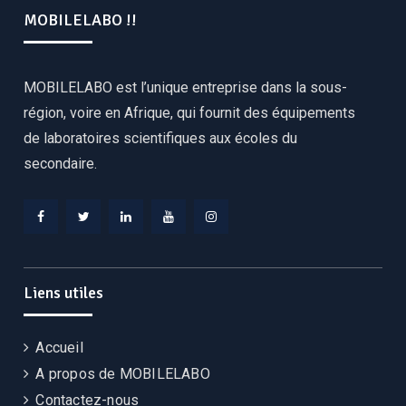
MOBILELABO !!
MOBILELABO est l’unique entreprise dans la sous-
région, voire en Afrique, qui fournit des équipements
de laboratoires scientifiques aux écoles du
secondaire.
Facebook
Twitter
Linkedin
YouTube
Instagram
Liens utiles
Accueil
A propos de MOBILELABO
Contactez-nous