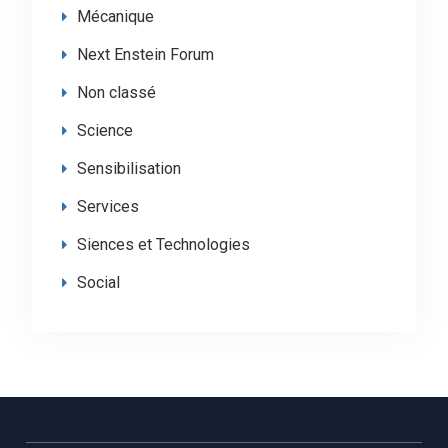
Mécanique
Next Enstein Forum
Non classé
Science
Sensibilisation
Services
Siences et Technologies
Social