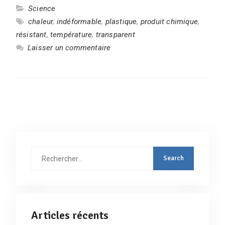
Science
chaleur
,
indéformable
,
plastique
,
produit chimique
,
résistant
,
température
,
transparent
Laisser un commentaire
Rechercher
:
Articles récents