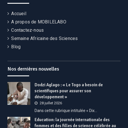
Accueil
A propos de MOBILELABO
Contactez-nous
Semaine Africaine des Sciences
Blog
Nos dernières nouvelles
Dodzi Aglago : « Le Togo a besoin de
scientifiques pour assurer son
développement »
28 juillet 2026
Dans cette rubrique intitulée « Dix…
Education: la journée internationale des
femmes et des filles de science célébrée au