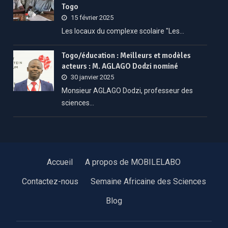
Togo
15 février 2025
Les locaux du complexe scolaire "Les…
Togo/éducation : Meilleurs et modèles
acteurs : M. AGLAGO Dodzi nominé
30 janvier 2025
Monsieur AGLAGO Dodzi, professeur des
sciences…
Accueil
A propos de MOBILELABO
Contactez-nous
Semaine Africaine des Sciences
Blog