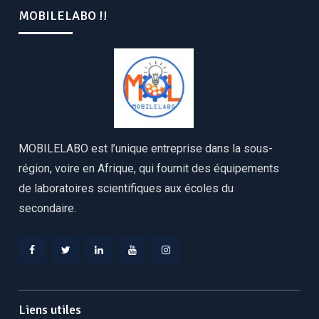
MOBILELABO !!
MOBILELABO est l’unique entreprise dans la sous-
région, voire en Afrique, qui fournit des équipements
de laboratoires scientifiques aux écoles du
secondaire.
Facebook
Twitter
Linkedin
YouTube
Instagram
Liens utiles