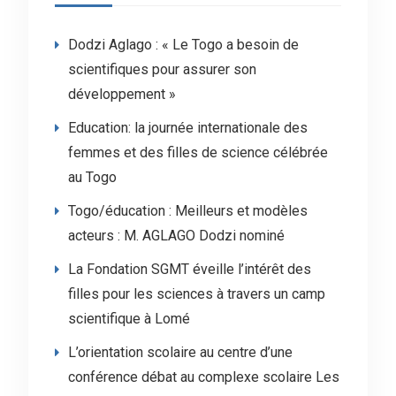
Dodzi Aglago : « Le Togo a besoin de
scientifiques pour assurer son
développement »
Education: la journée internationale des
femmes et des filles de science célébrée
au Togo
Togo/éducation : Meilleurs et modèles
acteurs : M. AGLAGO Dodzi nominé
La Fondation SGMT éveille l’intérêt des
filles pour les sciences à travers un camp
scientifique à Lomé
L’orientation scolaire au centre d’une
conférence débat au complexe scolaire Les