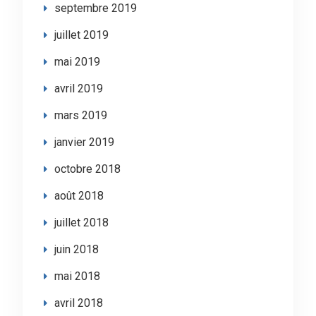
septembre 2019
juillet 2019
mai 2019
avril 2019
mars 2019
janvier 2019
octobre 2018
août 2018
juillet 2018
juin 2018
mai 2018
avril 2018