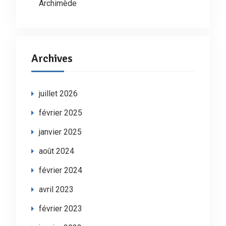
Archimède
Archives
juillet 2026
février 2025
janvier 2025
août 2024
février 2024
avril 2023
février 2023