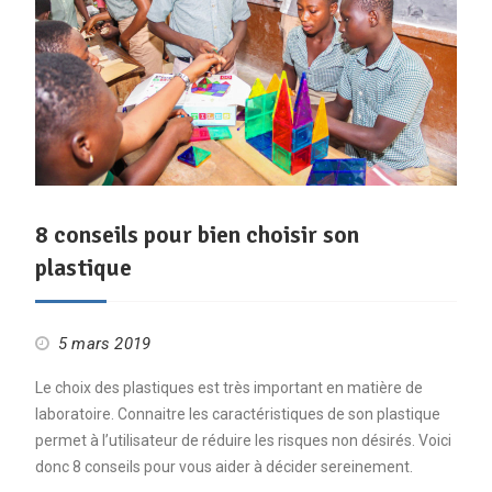
8 conseils pour bien choisir son
plastique
5 mars 2019
Le choix des plastiques est très important en matière de
laboratoire. Connaitre les caractéristiques de son plastique
permet à l’utilisateur de réduire les risques non désirés. Voici
donc 8 conseils pour vous aider à décider sereinement.