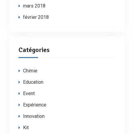
mars 2018
février 2018
Catégories
Chimie
Education
Event
Expérience
Innovation
Kit