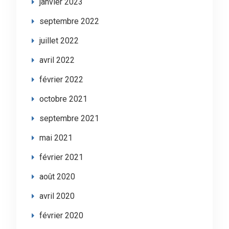
janvier 2023
septembre 2022
juillet 2022
avril 2022
février 2022
octobre 2021
septembre 2021
mai 2021
février 2021
août 2020
avril 2020
février 2020