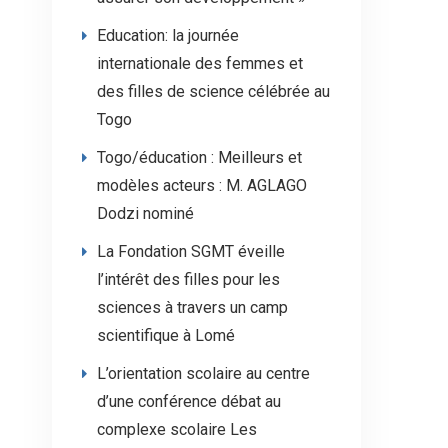
Education: la journée
internationale des femmes et
des filles de science célébrée au
Togo
Togo/éducation : Meilleurs et
modèles acteurs : M. AGLAGO
Dodzi nominé
La Fondation SGMT éveille
l’intérêt des filles pour les
sciences à travers un camp
scientifique à Lomé
L’orientation scolaire au centre
d’une conférence débat au
complexe scolaire Les