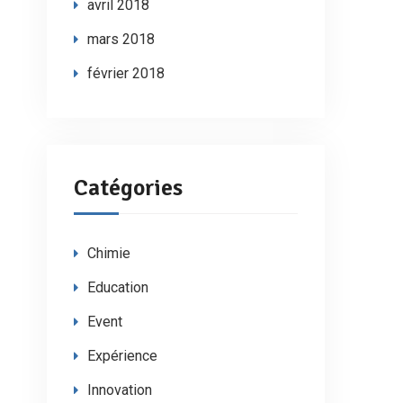
avril 2018
mars 2018
février 2018
Catégories
Chimie
Education
Event
Expérience
Innovation