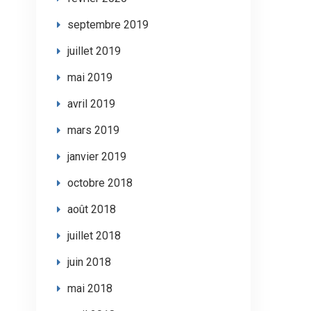
septembre 2019
juillet 2019
mai 2019
avril 2019
mars 2019
janvier 2019
octobre 2018
août 2018
juillet 2018
juin 2018
mai 2018