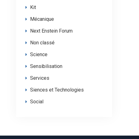
Kit
Mécanique
Next Enstein Forum
Non classé
Science
Sensibilisation
Services
Siences et Technologies
Social