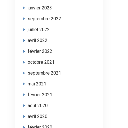
janvier 2023
septembre 2022
juillet 2022
avril 2022
février 2022
octobre 2021
septembre 2021
mai 2021
février 2021
août 2020
avril 2020
février 2020