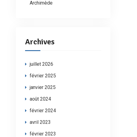
Archimède
Archives
juillet 2026
février 2025
janvier 2025
août 2024
février 2024
avril 2023
février 2023