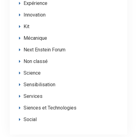
Expérience
Innovation
Kit
Mécanique
Next Enstein Forum
Non classé
Science
Sensibilisation
Services
Siences et Technologies
Social