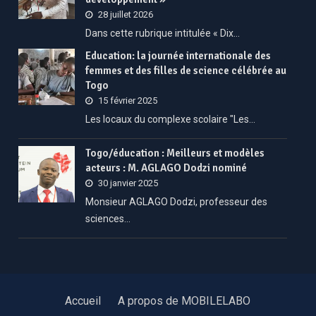
28 juillet 2026
Dans cette rubrique intitulée « Dix…
Education: la journée internationale des
femmes et des filles de science célébrée au
Togo
15 février 2025
Les locaux du complexe scolaire "Les…
Togo/éducation : Meilleurs et modèles
acteurs : M. AGLAGO Dodzi nominé
30 janvier 2025
Monsieur AGLAGO Dodzi, professeur des
sciences…
Accueil
A propos de MOBILELABO