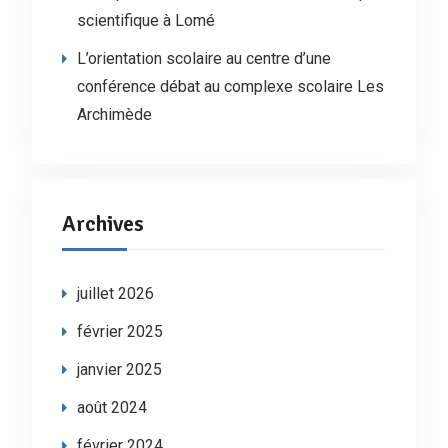
scientifique à Lomé
L’orientation scolaire au centre d’une
conférence débat au complexe scolaire Les
Archimède
Archives
juillet 2026
février 2025
janvier 2025
août 2024
février 2024