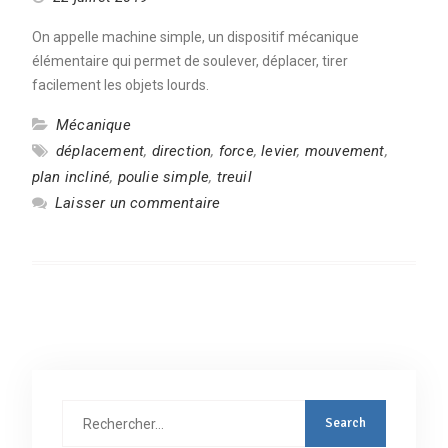
On appelle machine simple, un dispositif mécanique
élémentaire qui permet de soulever, déplacer, tirer
facilement les objets lourds.
Mécanique
déplacement
,
direction
,
force
,
levier
,
mouvement
,
plan incliné
,
poulie simple
,
treuil
Laisser un commentaire
Rechercher
: