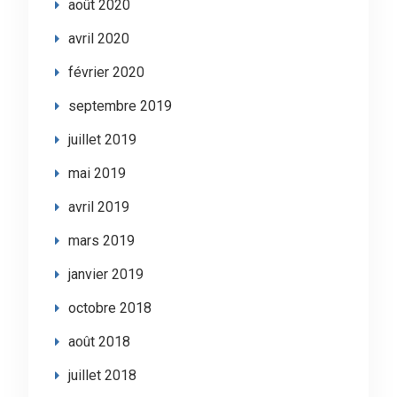
août 2020
avril 2020
février 2020
septembre 2019
juillet 2019
mai 2019
avril 2019
mars 2019
janvier 2019
octobre 2018
août 2018
juillet 2018