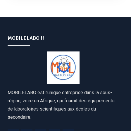
MOBILELABO !!
MOBILELABO est l’unique entreprise dans la sous-
région, voire en Afrique, qui fournit des équipements
de laboratoires scientifiques aux écoles du
secondaire.