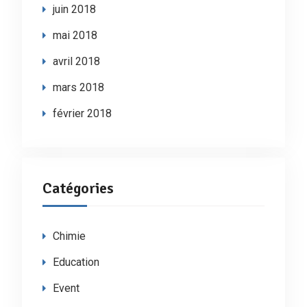
juin 2018
mai 2018
avril 2018
mars 2018
février 2018
Catégories
Chimie
Education
Event