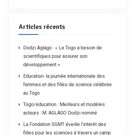
Articles récents
Dodzi Aglago : « Le Togo a besoin de
scientifiques pour assurer son
développement »
Education: la journée internationale des
femmes et des filles de science célébrée
au Togo
Togo/éducation : Meilleurs et modèles
acteurs : M. AGLAGO Dodzi nominé
La Fondation SGMT éveille l’intérêt des
filles pour les sciences à travers un camp