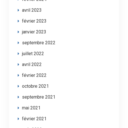
avril 2023
février 2023
janvier 2023
septembre 2022
juillet 2022
avril 2022
février 2022
octobre 2021
septembre 2021
mai 2021
février 2021