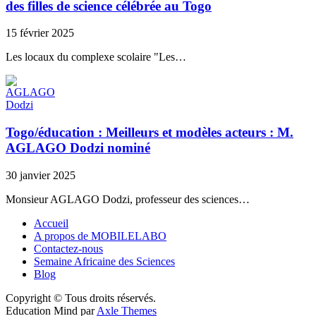
des filles de science célébrée au Togo
15 février 2025
Les locaux du complexe scolaire "Les…
Togo/éducation : Meilleurs et modèles acteurs : M.
AGLAGO Dodzi nominé
30 janvier 2025
Monsieur AGLAGO Dodzi, professeur des sciences…
Accueil
A propos de MOBILELABO
Contactez-nous
Semaine Africaine des Sciences
Blog
Copyright © Tous droits réservés.
Education Mind par
Axle Themes