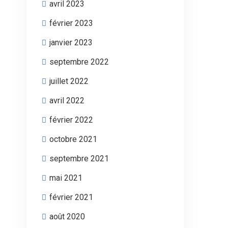
avril 2023
février 2023
janvier 2023
septembre 2022
juillet 2022
avril 2022
février 2022
octobre 2021
septembre 2021
mai 2021
février 2021
août 2020