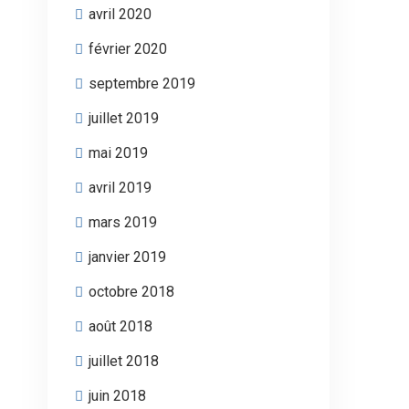
avril 2020
février 2020
septembre 2019
juillet 2019
mai 2019
avril 2019
mars 2019
janvier 2019
octobre 2018
août 2018
juillet 2018
juin 2018