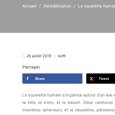
Accueil
Sensibilisation
Le squelette humai
26 juillet 2018
koffi
Partager
Share
Tweet
Le squelette humain s’organise autour d’un axe ve
la tête, le tronc, et le bassin. Deux ceintures
membres antérieurs et la deuxième, pelvienne