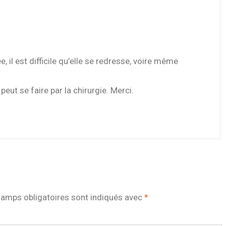
 il est difficile qu’elle se redresse, voire même
eut se faire par la chirurgie. Merci.
amps obligatoires sont indiqués avec
*