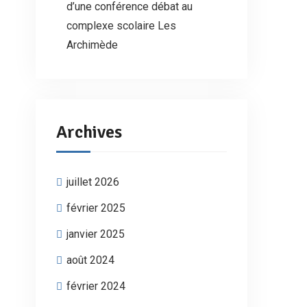
d’une conférence débat au
complexe scolaire Les
Archimède
Archives
juillet 2026
février 2025
janvier 2025
août 2024
février 2024