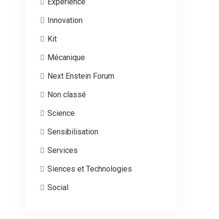
Expérience
Innovation
Kit
Mécanique
Next Enstein Forum
Non classé
Science
Sensibilisation
Services
Siences et Technologies
Social