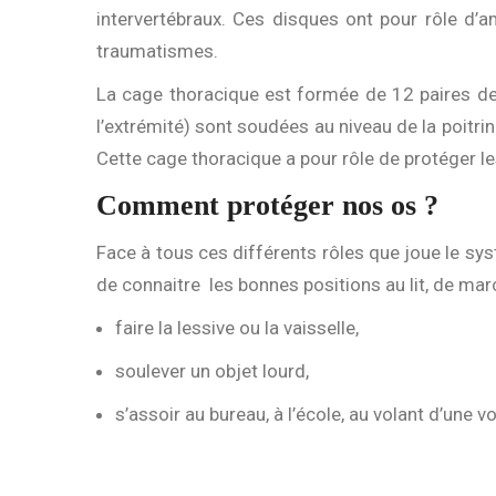
intervertébraux. Ces disques ont pour rôle d’a
traumatismes.
La cage thoracique est formée de 12 paires de 
l’extrémité) sont soudées au niveau de la poitrin
Cette cage thoracique a pour rôle de protéger les
Comment protéger nos os ?
Face à tous ces différents rôles que joue le sys
de connaitre les bonnes positions au lit, de mar
faire la lessive ou la vaisselle,
soulever un objet lourd,
s’assoir au bureau, à l’école, au volant d’une vo