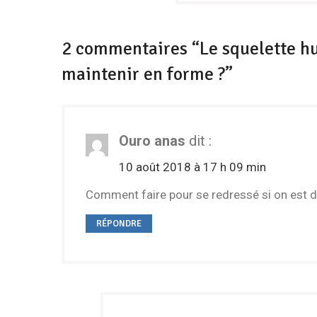
2 commentaires “Le squelette hu
maintenir en forme ?”
Ouro anas
dit :
10 août 2018 à 17 h 09 min
Comment faire pour se redressé si on est 
RÉPONDRE