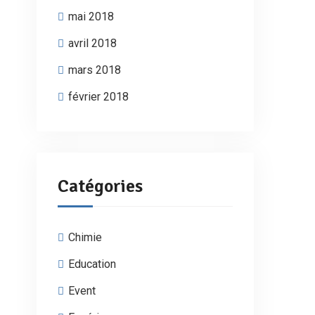
mai 2018
avril 2018
mars 2018
février 2018
Catégories
Chimie
Education
Event