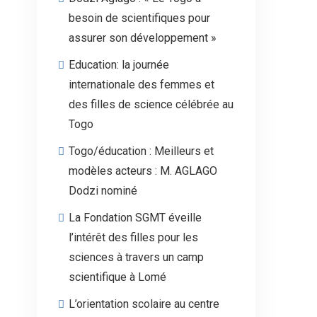
besoin de scientifiques pour
assurer son développement »
Education: la journée
internationale des femmes et
des filles de science célébrée au
Togo
Togo/éducation : Meilleurs et
modèles acteurs : M. AGLAGO
Dodzi nominé
La Fondation SGMT éveille
l’intérêt des filles pour les
sciences à travers un camp
scientifique à Lomé
L’orientation scolaire au centre