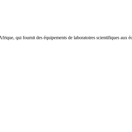
ique, qui fournit des équipements de laboratoires scientifiques aux éc