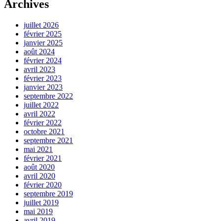
Archives
juillet 2026
février 2025
janvier 2025
août 2024
février 2024
avril 2023
février 2023
janvier 2023
septembre 2022
juillet 2022
avril 2022
février 2022
octobre 2021
septembre 2021
mai 2021
février 2021
août 2020
avril 2020
février 2020
septembre 2019
juillet 2019
mai 2019
avril 2019