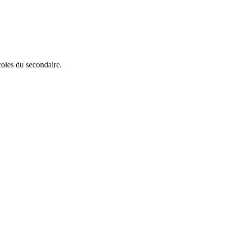
oles du secondaire.