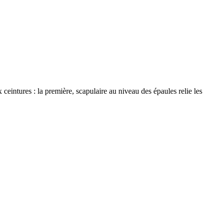
x ceintures : la première, scapulaire au niveau des épaules relie les