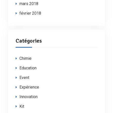
mars 2018
février 2018
Catégories
Chimie
Education
Event
Expérience
Innovation
Kit