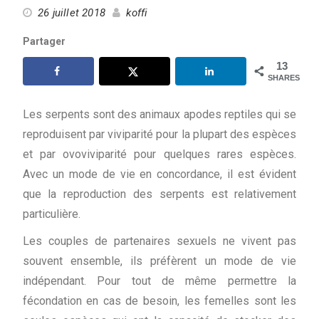
26 juillet 2018
koffi
Partager
13
SHARES
Les serpents sont des animaux apodes reptiles qui se
reproduisent par viviparité pour la plupart des espèces
et par ovoviviparité pour quelques rares espèces.
Avec un mode de vie en concordance, il est évident
que la reproduction des serpents est relativement
particulière.
Les couples de partenaires sexuels ne vivent pas
souvent ensemble, ils préfèrent un mode de vie
indépendant. Pour tout de même permettre la
fécondation en cas de besoin, les femelles sont les