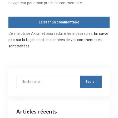
navigateur pour mon prochain commentaire.
Ce site utilise Akismet pour réduire les indésirables.
En savoir
plus sur la façon dont les données de vos commentaires
sont traitées
.
Rechercher
:
Articles récents