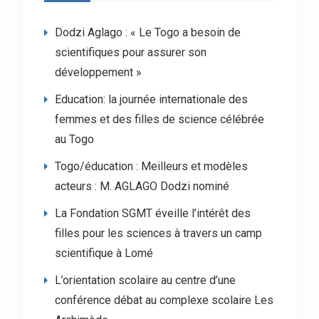
Dodzi Aglago : « Le Togo a besoin de
scientifiques pour assurer son
développement »
Education: la journée internationale des
femmes et des filles de science célébrée
au Togo
Togo/éducation : Meilleurs et modèles
acteurs : M. AGLAGO Dodzi nominé
La Fondation SGMT éveille l’intérêt des
filles pour les sciences à travers un camp
scientifique à Lomé
L’orientation scolaire au centre d’une
conférence débat au complexe scolaire Les