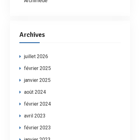
Archimède
Archives
juillet 2026
février 2025
janvier 2025
août 2024
février 2024
avril 2023
février 2023
janvier 2023