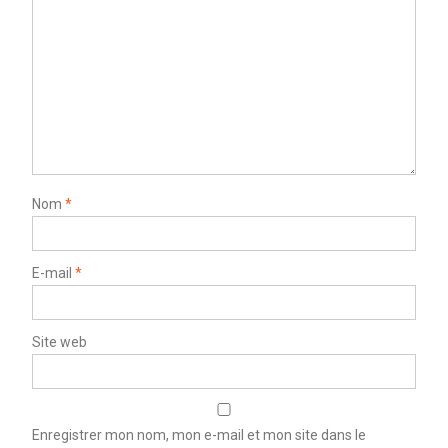
Nom
*
E-mail
*
Site web
Enregistrer mon nom, mon e-mail et mon site dans le