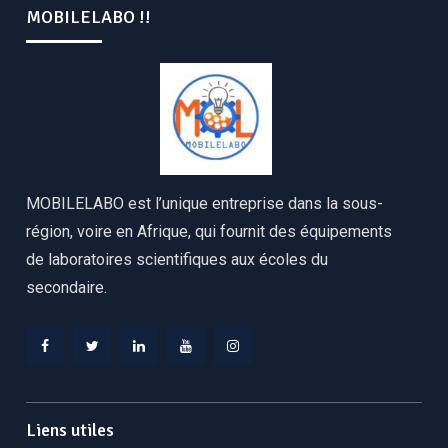
MOBILELABO !!
MOBILELABO est l’unique entreprise dans la sous-
région, voire en Afrique, qui fournit des équipements
de laboratoires scientifiques aux écoles du
secondaire.
Facebook
Twitter
Linkedin
YouTube
Instagram
Liens utiles