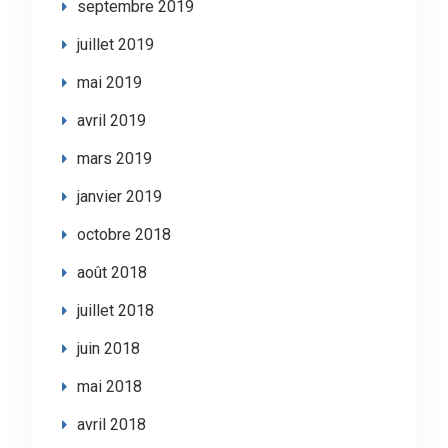
septembre 2019
juillet 2019
mai 2019
avril 2019
mars 2019
janvier 2019
octobre 2018
août 2018
juillet 2018
juin 2018
mai 2018
avril 2018