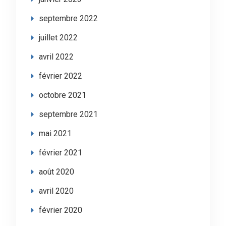
septembre 2022
juillet 2022
avril 2022
février 2022
octobre 2021
septembre 2021
mai 2021
février 2021
août 2020
avril 2020
février 2020