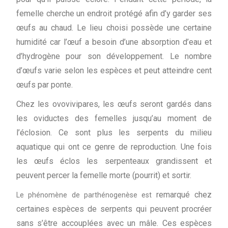
femelle cherche un endroit protégé afin d’y garder ses
œufs au chaud. Le lieu choisi possède une certaine
humidité car l’œuf a besoin d’une absorption d’eau et
d’hydrogène pour son développement. Le nombre
d’œufs varie selon les espèces et peut atteindre cent
œufs par ponte.
Chez les ovovivipares, les œufs seront gardés dans
les oviductes des femelles jusqu’au moment de
l’éclosion. Ce sont plus les serpents du milieu
aquatique qui ont ce genre de reproduction. Une fois
les œufs éclos les serpenteaux grandissent et
peuvent percer la femelle morte (pourrit) et sortir.
remarqué chez
Le phénomène de parthénogenèse est
certaines espèces de serpents qui peuvent procréer
sans s’être accouplées avec un mâle. Ces espèces