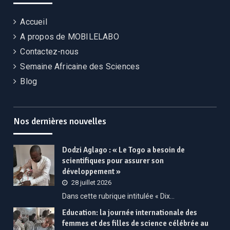
Accueil
A propos de MOBILELABO
Contactez-nous
Semaine Africaine des Sciences
Blog
Nos dernières nouvelles
Dodzi Aglago : « Le Togo a besoin de
scientifiques pour assurer son
développement »
28 juillet 2026
Dans cette rubrique intitulée « Dix…
Education: la journée internationale des
femmes et des filles de science célébrée au