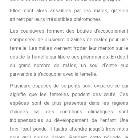
Elles sont alors assaillies par les mâles, qu’elles
attirent par leurs irrésistibles phéromones.
Les couleuvres forment des boules d’accouplement
composées de plusieurs dizaines de mâles pour une
femelle. Les mâles viennent frotter leur menton sur le
dos de la femelle qui libère ses phéromones. En dépit
du grand nombre de mâles, un seul d’entre eux
parviendra à s’accoupler avec la femelle.
Plusieurs espèces de serpents sont ovipares ce qui
signifie que les femelles pondent des œufs. Ces
espèces sont de plus présentes dans les régions
chaudes car des conditions climatiques sont
indispensables au développement de l’enfant. Une
fois l’œuf pondu, il faudra attendre jusqu’à trois mois
pour qu’il puisse éclore. Pendant cette période, la