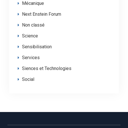
Mécanique
Next Enstein Forum
Non classé
Science
Sensibilisation
Services
Siences et Technologies
Social