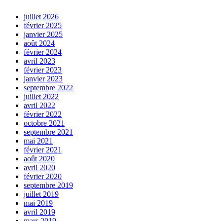
juillet 2026
février 2025
janvier 2025
août 2024
février 2024
avril 2023
février 2023
janvier 2023
septembre 2022
juillet 2022
avril 2022
février 2022
octobre 2021
septembre 2021
mai 2021
février 2021
août 2020
avril 2020
février 2020
septembre 2019
juillet 2019
mai 2019
avril 2019
mars 2019