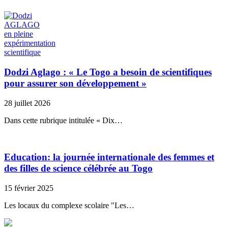
Dodzi Aglago : « Le Togo a besoin de scientifiques
pour assurer son développement »
28 juillet 2026
Dans cette rubrique intitulée « Dix…
Education: la journée internationale des femmes et
des filles de science célébrée au Togo
15 février 2025
Les locaux du complexe scolaire "Les…