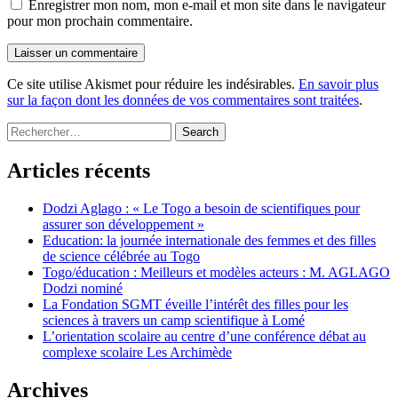
Enregistrer mon nom, mon e-mail et mon site dans le navigateur
pour mon prochain commentaire.
Ce site utilise Akismet pour réduire les indésirables.
En savoir plus
sur la façon dont les données de vos commentaires sont traitées
.
Rechercher
:
Articles récents
Dodzi Aglago : « Le Togo a besoin de scientifiques pour
assurer son développement »
Education: la journée internationale des femmes et des filles
de science célébrée au Togo
Togo/éducation : Meilleurs et modèles acteurs : M. AGLAGO
Dodzi nominé
La Fondation SGMT éveille l’intérêt des filles pour les
sciences à travers un camp scientifique à Lomé
L’orientation scolaire au centre d’une conférence débat au
complexe scolaire Les Archimède
Archives