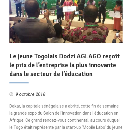
Le jeune Togolais Dodzi AGLAGO reçoit
le prix de l’entreprise la plus innovante
dans le secteur de l’éducation
9 octobre 2018
Dakar, la capitale sénégalaise a abrité, cette fin de semaine,
la grande expo du Salon de l‘innovation dans l‘éducation en
Afrique. Ce grand rendez-vous continental, au cours duquel
le Togo était représenté par la start-up ‘Mobile Labo’ du jeune