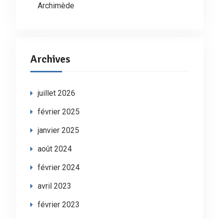
Archimède
Archives
juillet 2026
février 2025
janvier 2025
août 2024
février 2024
avril 2023
février 2023