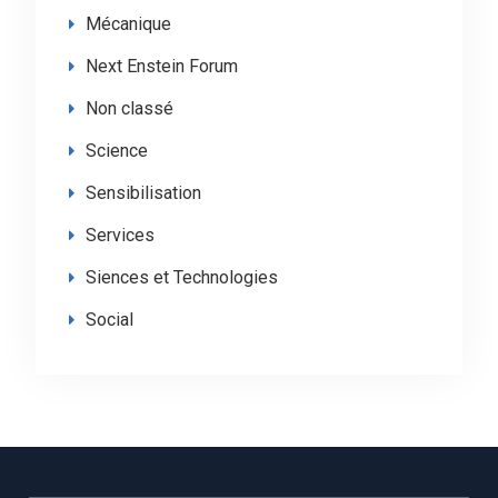
Mécanique
Next Enstein Forum
Non classé
Science
Sensibilisation
Services
Siences et Technologies
Social