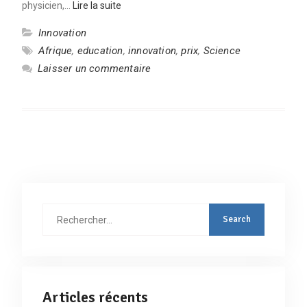
physicien,…
Lire la suite
Innovation
Afrique
,
education
,
innovation
,
prix
,
Science
Laisser un commentaire
Rechercher
:
Articles récents