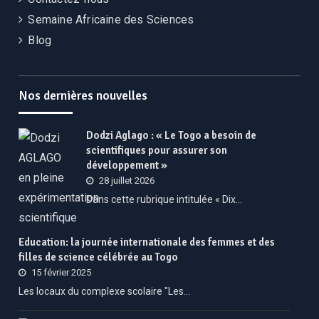
Semaine Africaine des Sciences
Blog
Nos dernières nouvelles
Dodzi Aglago : « Le Togo a besoin de
scientifiques pour assurer son
développement »
28 juillet 2026
Dans cette rubrique intitulée « Dix…
Education: la journée internationale des femmes et des
filles de science célébrée au Togo
15 février 2025
Les locaux du complexe scolaire "Les…