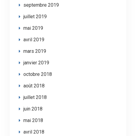
septembre 2019
juillet 2019
mai 2019
avril 2019
mars 2019
janvier 2019
octobre 2018
août 2018
juillet 2018
juin 2018
mai 2018
avril 2018