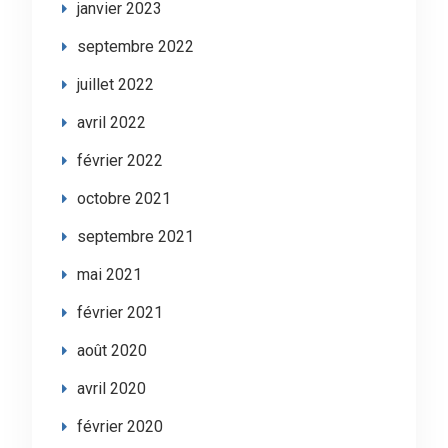
janvier 2023
septembre 2022
juillet 2022
avril 2022
février 2022
octobre 2021
septembre 2021
mai 2021
février 2021
août 2020
avril 2020
février 2020