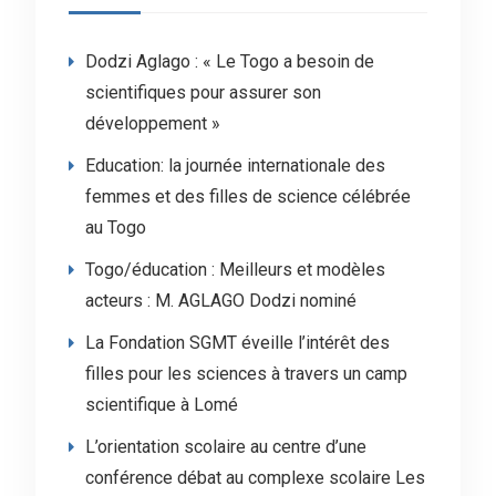
Dodzi Aglago : « Le Togo a besoin de
scientifiques pour assurer son
développement »
Education: la journée internationale des
femmes et des filles de science célébrée
au Togo
Togo/éducation : Meilleurs et modèles
acteurs : M. AGLAGO Dodzi nominé
La Fondation SGMT éveille l’intérêt des
filles pour les sciences à travers un camp
scientifique à Lomé
L’orientation scolaire au centre d’une
conférence débat au complexe scolaire Les