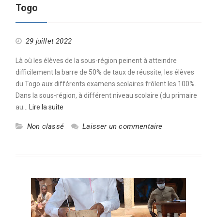
Togo
29 juillet 2022
Là où les élèves de la sous-région peinent à atteindre
difficilement la barre de 50% de taux de réussite, les élèves
du Togo aux différents examens scolaires frôlent les 100%.
Dans la sous-région, à différent niveau scolaire (du primaire
au…
Lire la suite
Non classé
Laisser un commentaire