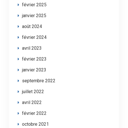
février 2025
janvier 2025
août 2024
février 2024
avril 2023
février 2023
janvier 2023
septembre 2022
juillet 2022
avril 2022
février 2022
octobre 2021