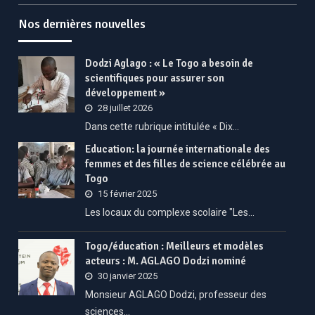
Nos dernières nouvelles
Dodzi Aglago : « Le Togo a besoin de
scientifiques pour assurer son
développement »
28 juillet 2026
Dans cette rubrique intitulée « Dix…
Education: la journée internationale des
femmes et des filles de science célébrée au
Togo
15 février 2025
Les locaux du complexe scolaire "Les…
Togo/éducation : Meilleurs et modèles
acteurs : M. AGLAGO Dodzi nominé
30 janvier 2025
Monsieur AGLAGO Dodzi, professeur des
sciences…