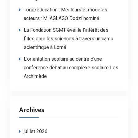
Togo/éducation : Meilleurs et modèles
acteurs : M. AGLAGO Dodzi nominé
La Fondation SGMT éveille l’intérêt des
filles pour les sciences à travers un camp
scientifique à Lomé
L’orientation scolaire au centre d’une
conférence débat au complexe scolaire Les
Archimède
Archives
juillet 2026