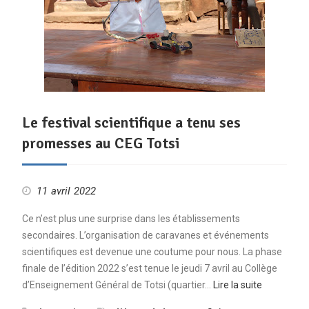
Le festival scientifique a tenu ses
promesses au CEG Totsi
11 avril 2022
Ce n’est plus une surprise dans les établissements
secondaires. L’organisation de caravanes et événements
scientifiques est devenue une coutume pour nous. La phase
finale de l’édition 2022 s’est tenue le jeudi 7 avril au Collège
d’Enseignement Général de Totsi (quartier…
Lire la suite