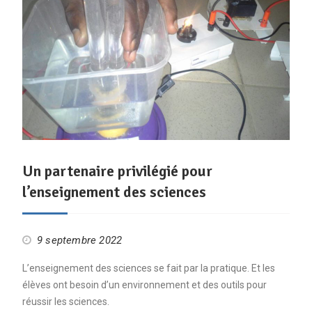
Un partenaire privilégié pour
l’enseignement des sciences
9 septembre 2022
L’enseignement des sciences se fait par la pratique. Et les
élèves ont besoin d’un environnement et des outils pour
réussir les sciences.