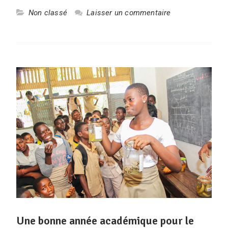
Non classé
Laisser un commentaire
Une bonne année académique pour le