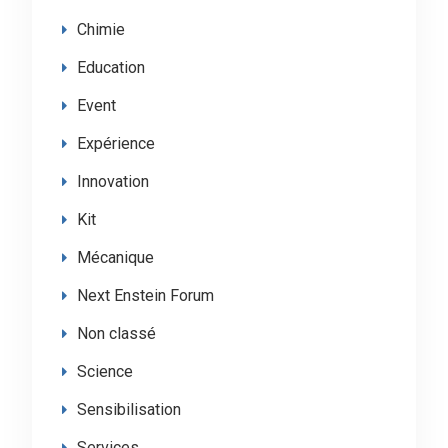
Chimie
Education
Event
Expérience
Innovation
Kit
Mécanique
Next Enstein Forum
Non classé
Science
Sensibilisation
Services