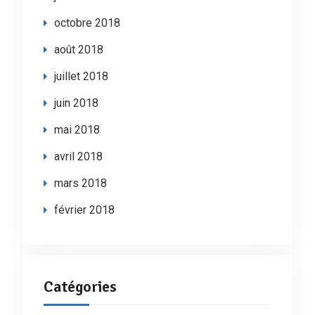
octobre 2018
août 2018
juillet 2018
juin 2018
mai 2018
avril 2018
mars 2018
février 2018
Catégories