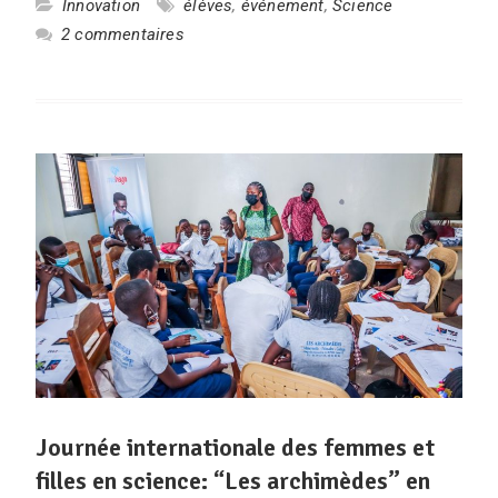
Innovation
élèves
,
événement
,
Science
2 commentaires
Journée internationale des femmes et
filles en science: “Les archimèdes” en