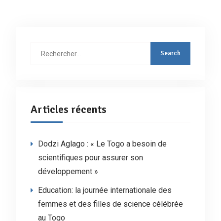
Rechercher
:
Articles récents
Dodzi Aglago : « Le Togo a besoin de
scientifiques pour assurer son
développement »
Education: la journée internationale des
femmes et des filles de science célébrée
au Togo