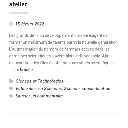
atelier
15 février 2022
Les grands défis du développement durable exigent de
former un maximum de talents parmi la nouvelle génération.
L’augmentation du nombre de femmes actives dans les
domaines scientifiques s’avère alors indispensable. Afin
d’encourager les filles à opter pour ces séries scientifiques,
…
Lire la suite
Siences et Technologies
Fille
,
Filles en Sciences
,
Science
,
sensibilisation
Laisser un commentaire