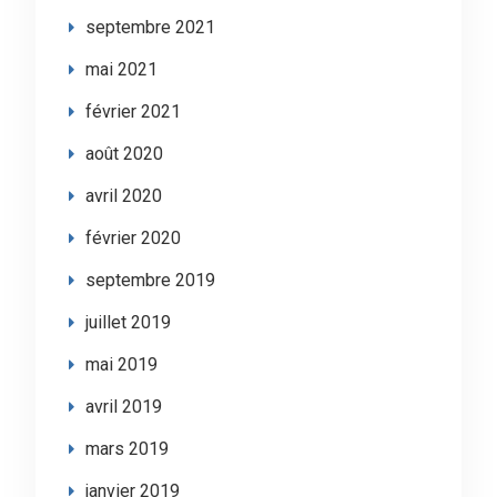
septembre 2021
mai 2021
février 2021
août 2020
avril 2020
février 2020
septembre 2019
juillet 2019
mai 2019
avril 2019
mars 2019
janvier 2019