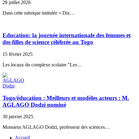
28 juillet 2026
Dans cette rubrique intitulée « Dix…
Education: la journée internationale des femmes et
des filles de science célébrée au Togo
15 février 2025
Les locaux du complexe scolaire "Les…
Togo/éducation : Meilleurs et modèles acteurs : M.
AGLAGO Dodzi nominé
30 janvier 2025
Monsieur AGLAGO Dodzi, professeur des sciences…
Accueil