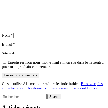
Nom
*
E-mail
*
Site web
Enregistrer mon nom, mon e-mail et mon site dans le navigateur
pour mon prochain commentaire.
Ce site utilise Akismet pour réduire les indésirables.
En savoir plus
sur la façon dont les données de vos commentaires sont traitées
.
Rechercher
:
Articles récents