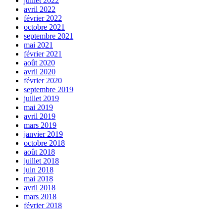
juillet 2022
avril 2022
février 2022
octobre 2021
septembre 2021
mai 2021
février 2021
août 2020
avril 2020
février 2020
septembre 2019
juillet 2019
mai 2019
avril 2019
mars 2019
janvier 2019
octobre 2018
août 2018
juillet 2018
juin 2018
mai 2018
avril 2018
mars 2018
février 2018