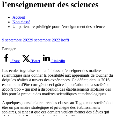
l’enseignement des sciences
Accueil
Non classé
Un partenaire privilégié pour l’enseignement des sciences
9 septembre 2022
9 septembre 2022
koffi
Partager
Share
Tweet
LinkedIn
Les écoles togolaises ont la faiblesse d’enseigner des matières
scientifiques sans donner la possibilité aux apprenants de toucher du
doigt les réalités à travers des expériences. Ce déficit, depuis 2016,
est en train d’être corrigé et ceci grâce à la création de la société «
Mobilelabo
» qui met à disposition des établissements scolaires des
kits pour la pratique des matières scientifiques et technologiques.
A quelques jours de la rentrée des classes au Togo, cette société doit
être un partenaire stratégique et privilégié des établissements
scolaires, si tant est que ces derniers veulent former des élèves qui