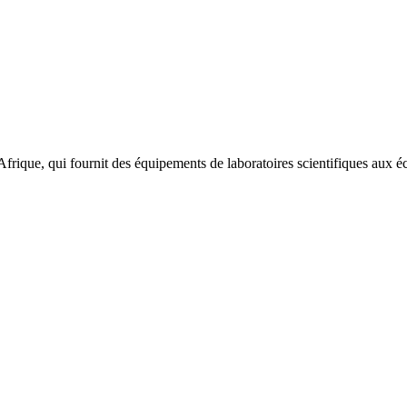
ique, qui fournit des équipements de laboratoires scientifiques aux éc