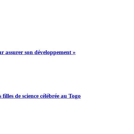
our assurer son développement »
filles de science célébrée au Togo