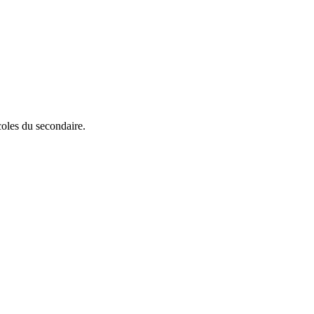
oles du secondaire.