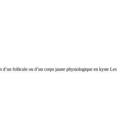
 d’un follicule ou d’un corps jaune physiologique en kyste Les